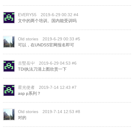
EVERY55
2019-6-29 00:32 #4
文中的两个培训。国内能受训吗
Old stories
2019-6-29 00:33 #5
可以，在UNDSS官网报名即可
古堅岳屮
2019-6-29 04:53 #6
TDI执法刀清上图欣赏一下
星光使者
2019-7-14 12:43 #7
asp p系列？
Old stories
2019-7-14 12:53 #8
对的