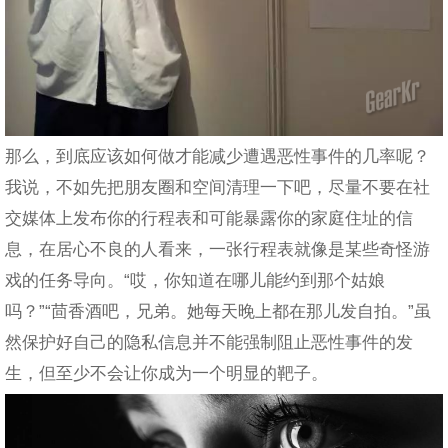
那么，到底应该如何做才能减少遭遇恶性事件的几率呢？
我说，不如先把朋友圈和空间清理一下吧，尽量不要在社
交媒体上发布你的行程表和可能暴露你的家庭住址的信
息，在居心不良的人看来，一张行程表就像是某些奇怪游
戏的任务导向。“哎，你知道在哪儿能约到那个姑娘
吗？”“茴香酒吧，兄弟。她每天晚上都在那儿发自拍。”虽
然保护好自己的隐私信息并不能强制阻止恶性事件的发
生，但至少不会让你成为一个明显的靶子。