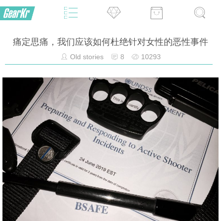
痛定思痛，我们应该如何杜绝针对女性的恶性事件
Old stories
8
10293