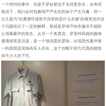
一个绝对的事件。但是不穿短裙也不见得更安全，在有些
情况下，我们会对包裹得严严实实的妹子产生兴趣，而一
次主题为“在遭遇性侵那天你穿的是什么衣服”的展览也对这
个问题给出了一定的解释，那就是穿保守的衣服并不能防
止强暴案件的发生。从另一个角度说，穿某种风格的服饰
遭遇侵害是活该，是一个很混蛋的逻辑，出现恶性案件唯
一的原因是现场有坏人存在，这个扣帽子的方式真的能惊
掉不少人的下巴。