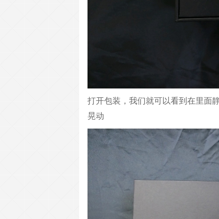
打开包装，我们就可以看到在里面
晃动