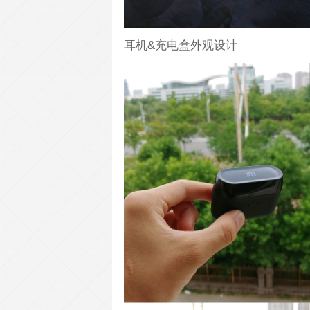
耳机&充电盒外观设计