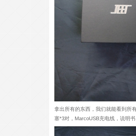
拿出所有的东西，我们就能看到所有
塞*3对，MarcoUSB充电线，说