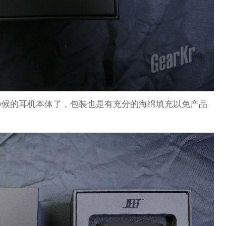
静候的耳机本体了，包装也是有充分的海绵填充以免产品