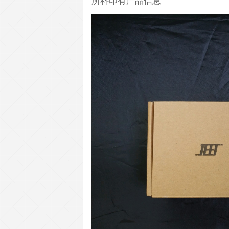
所料印有产品信息