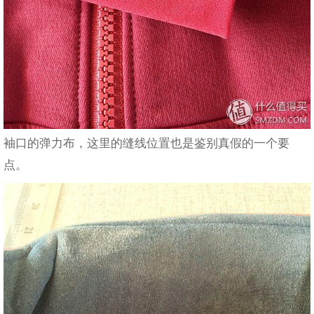
袖口的弹力布，这里的缝线位置也是鉴别真假的一个要
点。