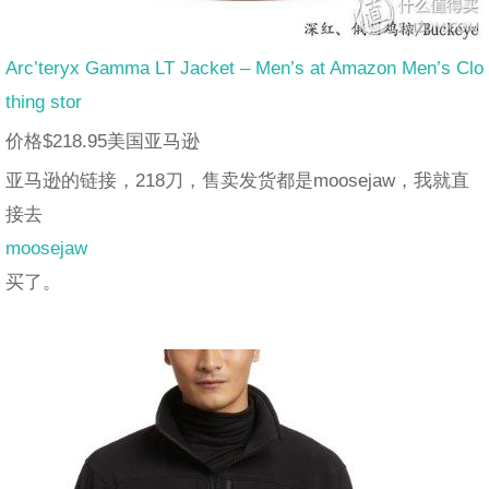
Arc’teryx Gamma LT Jacket – Men’s at Amazon Men’s Clo
thing stor
价格$218.95美国亚马逊
亚马逊的链接，218刀，售卖发货都是moosejaw，我就直
接去
moosejaw
买了。