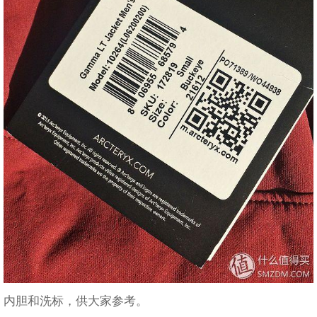
内胆和洗标，供大家参考。