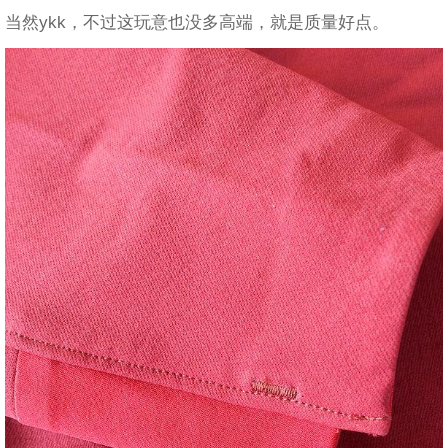
当然ykk，不过这玩意也没多高端，就是质量好点。