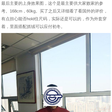
最后主要的上身效果图，这个是最主要供大家败家的参
考。168cm，60kg。买了之后又详细看了看国外的评价，
有点担心能否hold住尺码，实际还是可以的，作为外套穿
着，里面搭配抓绒可以应付初冬。