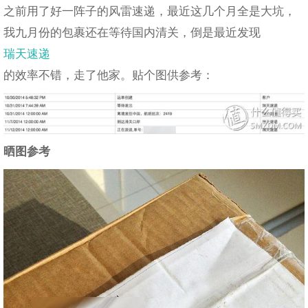
之前用了好一阵子的风雷速递，最近这几个月全是大坑，
我九月份的包裹还在等待国内清关，倒是最近发现
瑞天速递
的效率不错，走了他家。贴个图供参考：
晒图参考