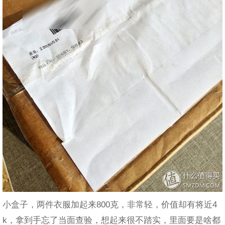
小盒子，两件衣服加起来800克，非常轻，价值却有将近4
k，拿到手忘了当面查验，想起来很不踏实，里面要是啥都