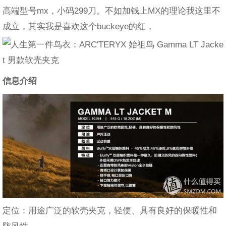
高端型号mx，小码299刀。不如加钱上MX的理论我这里不
成立，其实我是喜欢这个buckeye的红，
信息介绍
定位：用途广泛的软壳夹克，轻便、具有良好的保暖性和