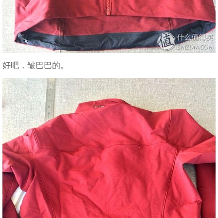
好吧，皱巴巴的。