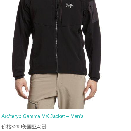
Arc’teryx Gamma MX Jacket – Men’s
价格$299美国亚马逊