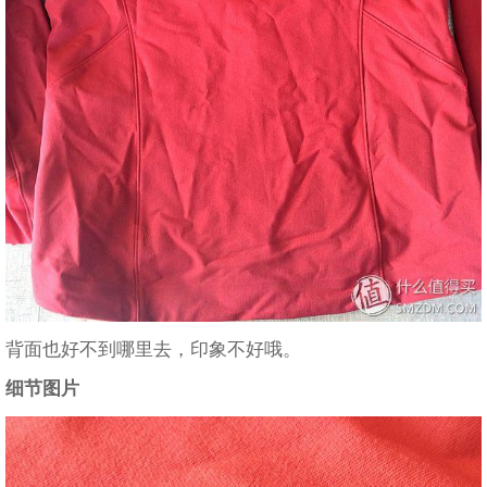
背面也好不到哪里去，印象不好哦。
细节图片