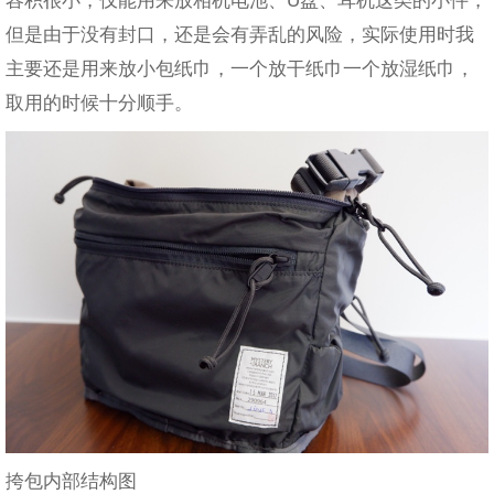
但是由于没有封口，还是会有弄乱的风险，实际使用时我
主要还是用来放小包纸巾，一个放干纸巾一个放湿纸巾，
取用的时候十分顺手。
挎包内部结构图