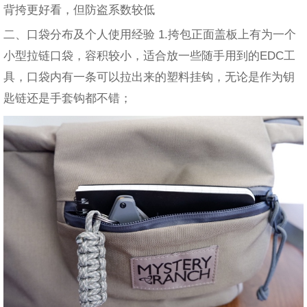
背挎更好看，但防盗系数较低
二、口袋分布及个人使用经验 1.挎包正面盖板上有为一个
小型拉链口袋，容积较小，适合放一些随手用到的EDC工
具，口袋内有一条可以拉出来的塑料挂钩，无论是作为钥
匙链还是手套钩都不错；