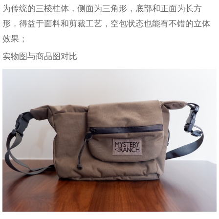
为传统的三棱柱体，侧面为三角形，底部和正面为长方
形，得益于面料和剪裁工艺，空包状态也能有不错的立体
效果；
实物图与商品图对比