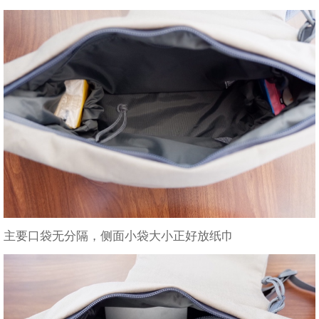
主要口袋无分隔，侧面小袋大小正好放纸巾