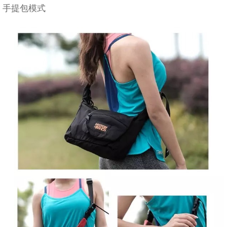
手提包模式