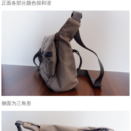
正面各部分颜色很和谐
侧面为三角形