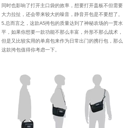
同时也影响了打开主口袋的效率，想要打开盖板不但需要
大力拉扯，还会带来较大的噪音，静音开包是不要想了。
5.总而言之，这款A5挎包的质量达到了神秘农场的一贯水
平，如果你想要一款功能不那么丰富，外形不那么战术，
但是又比较实用的单肩包来作为日常出门的携行包，那么
这款挎包值得你考虑一下。