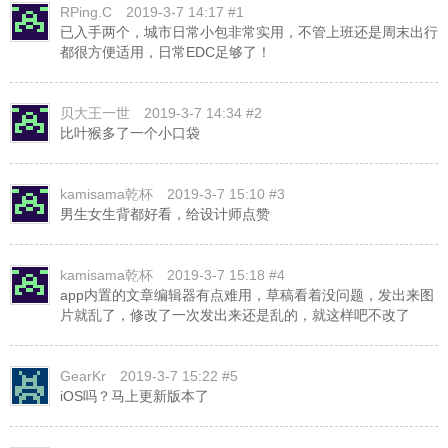
RPing.C
2019-3-7 14:17 #1
已入手两个，城市日常小包非常实用，不管上班还是周末出行
都很方便适用，日常EDC足够了！
贝大王一世
2019-3-7 14:34 #2
比叶猴多了一个小口袋
kamisama乾杯
2019-3-7 15:10 #3
男生女生背都好看，给设计师点赞
kamisama乾杯
2019-3-7 15:18 #4
app内置的文章编辑器有点难用，草稿看着没问题，发出来图
片就乱了，修改了一次发出来还是乱的，就这样吧不改了
GearKr
2019-3-7 15:22 #5
iOS吗？马上更新版本了