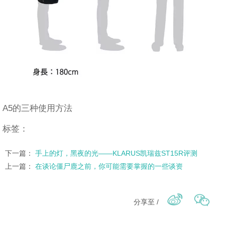
A5的三种使用方法
标签：
下一篇：
手上的灯，黑夜的光——KLARUS凯瑞兹ST15R评测
上一篇：
在谈论僵尸鹿之前，你可能需要掌握的一些谈资
分享至 /