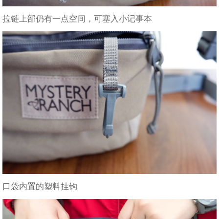
拉链上部仍有一点空间，可塞入小记事本
口袋内置的塑料挂钩