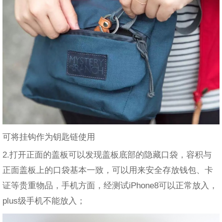
可将挂钩作为钥匙链使用
2.打开正面的盖板可以发现盖板底部的隐藏口袋，容积与
正面盖板上的口袋基本一致，可以用来安全存放钱包、卡
证等贵重物品，手机方面，经测试iPhone8可以正常放入，
plus级手机不能放入；