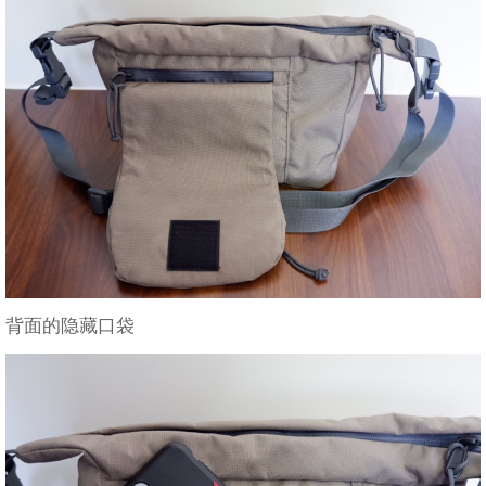
背面的隐藏口袋