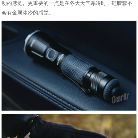
动的感觉。更重要的一点是在冬天天气寒冷时，硅胶套不
会有金属冰冷的感觉。