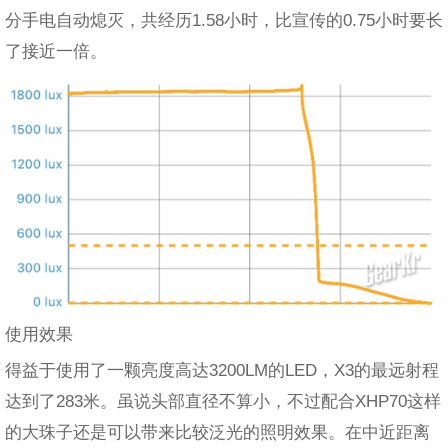
分手电自动熄灭，共经历1.58小时，比宣传的0.75小时要长
了接近一倍。
使用效果
得益于使用了一颗亮度高达3200LM的LED，X3的最远射程
达到了283米。虽说头部直径不算小，不过配合XHP70这样
的大珠子还是可以带来比较泛光的照明效果。在中近距离