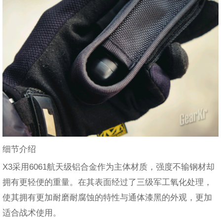
细节介绍
X3采用6061航天级铝合金作为主体材质，强度不输钢材却
拥有更轻便的重量。在其表面经过了三级军工氧化处理，
使其拥有更加耐磨耐腐蚀的特性与通体漆黑的外观，更加
适合战术使用。