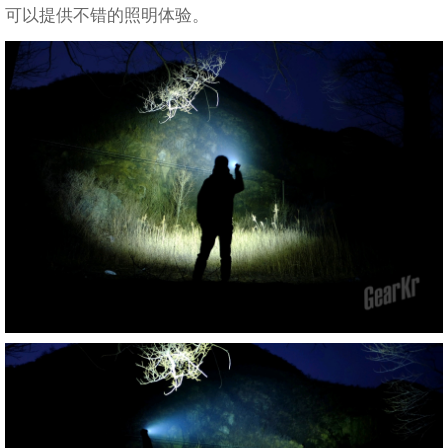
可以提供不错的照明体验。