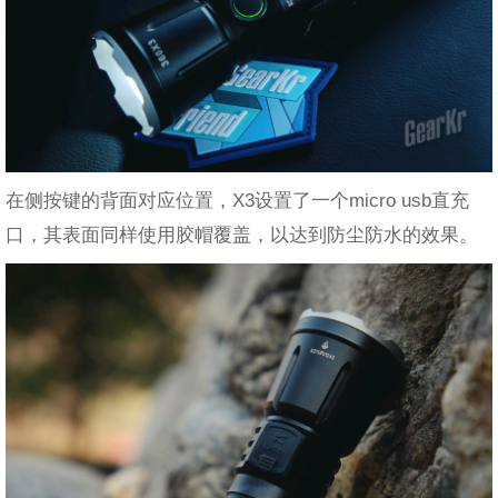
在侧按键的背面对应位置，X3设置了一个micro usb直充
口，其表面同样使用胶帽覆盖，以达到防尘防水的效果。