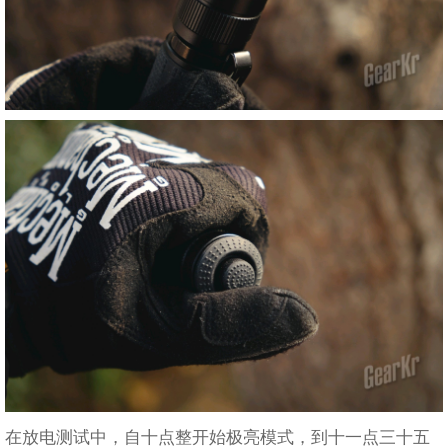
在放电测试中，自十点整开始极亮模式，到十一点三十五