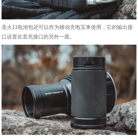
圣火11电池包还可以作为移动充电宝来使用，它的输出接
口设置在直充接口的另外一面。