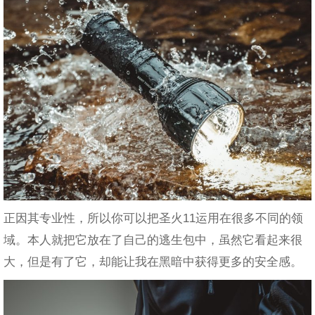
正因其专业性，所以你可以把圣火11运用在很多不同的领
域。本人就把它放在了自己的逃生包中，虽然它看起来很
大，但是有了它，却能让我在黑暗中获得更多的安全感。