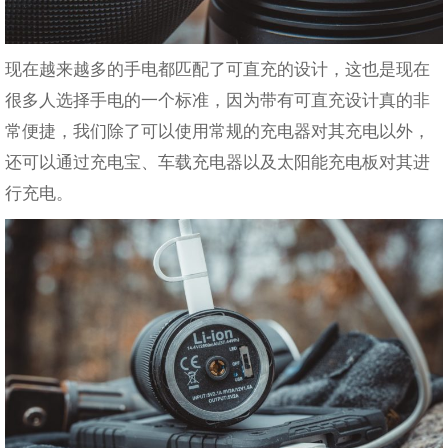
现在越来越多的手电都匹配了可直充的设计，这也是现在
很多人选择手电的一个标准，因为带有可直充设计真的非
常便捷，我们除了可以使用常规的充电器对其充电以外，
还可以通过充电宝、车载充电器以及太阳能充电板对其进
行充电。