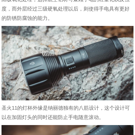
度，而外层经过三级硬氧处理以后，则使得手电具有更好
的防锈防腐蚀的能力。
圣火11的灯杯外缘是纳丽德独有的八筋设计，这个设计可
以在加固灯头的同时还能防止手电随意滚动。