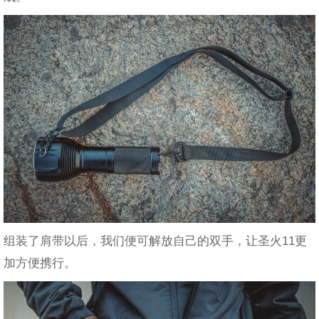
组装了肩带以后，我们便可解放自己的双手，让圣火11更
加方便携行。