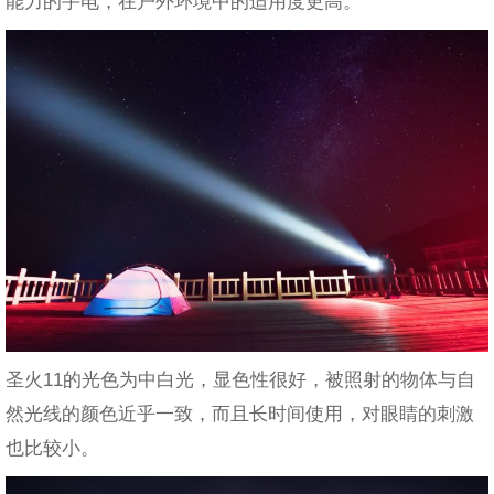
能力的手电，在户外环境中的适用度更高。
圣火11的光色为中白光，显色性很好，被照射的物体与自
然光线的颜色近乎一致，而且长时间使用，对眼睛的刺激
也比较小。