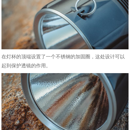
在灯杯的顶端设置了一个不锈钢的加固圈，这处设计可以
起到保护透镜的作用。