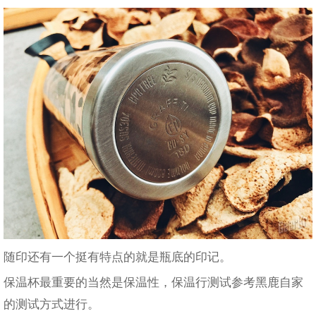
随印还有一个挺有特点的就是瓶底的印记。
保温杯最重要的当然是保温性，保温行测试参考黑鹿自家
的测试方式进行。