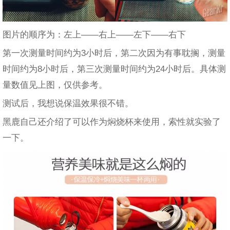
图片的顺序为：左上——右上——左下——右下
第一次测量时间约为3小时后，第二次因为有事耽搁，测量
时间约为8小时后，第三次测量时间约为24小时后。具体测
量数值见上图，仅供参考。
测试后，我想说保温效果很不错。
黑鹿自己还介绍了可以作为焖烧杯来使用，索性就实验了
一下。