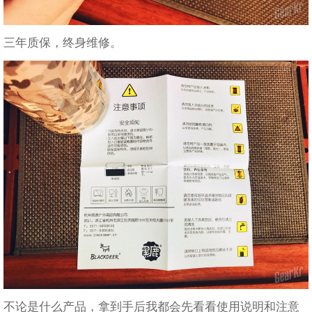
三年质保，终身维修。
不论是什么产品，拿到手后我都会先看看使用说明和注意