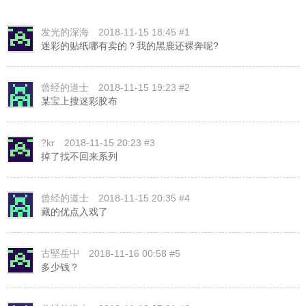
发光的深海
2018-11-15 18:45 #1
迷彩的贴纸哪有卖的？我的黑鹿还裸奔呢?
曾经的道士
2018-11-15 19:23 #2
某宝上搜迷彩胶布
?kr
2018-11-15 20:23 #3
掉了找不回来系列
曾经的道士
2018-11-15 20:35 #4
藏的优点入戏了
古堅岳屮
2018-11-16 00:58 #5
多少钱？