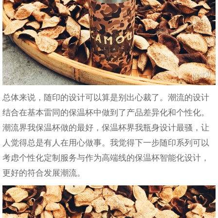
总体来说，随印的设计可以算是别出心裁了。潮流的设计
结合在基本雷同的保温杯中做到了产品差异化和个性化。
潮流界我保温杯做的最好，保温杯界我瓶身设计最骚，让
人觉得总是有人在用心做事。我觉得下一步随印系列可以
考虑个性化定制服务与作为高端线的保温杯智能化设计，
更好的符合发展潮流。