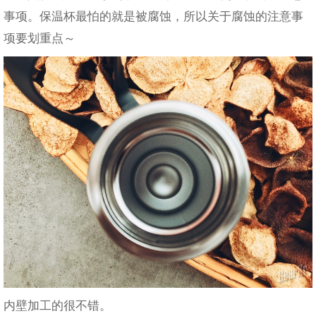
事项。保温杯最怕的就是被腐蚀，所以关于腐蚀的注意事
项要划重点～
内壁加工的很不错。