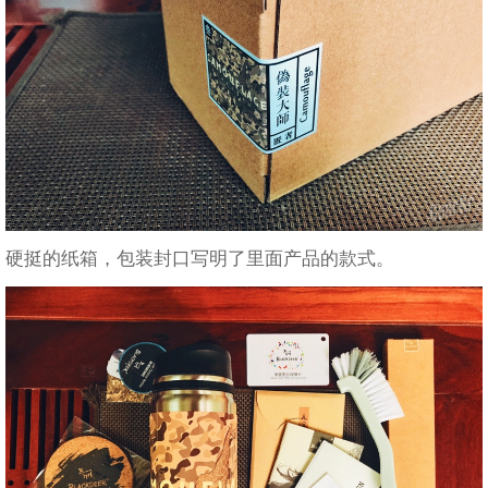
硬挺的纸箱，包装封口写明了里面产品的款式。