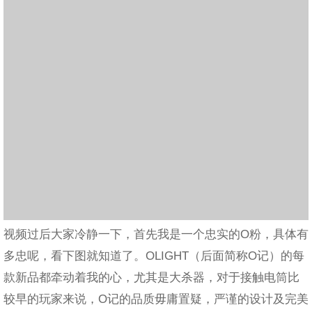
视频过后大家冷静一下，首先我是一个忠实的O粉，具体有
多忠呢，看下图就知道了。OLIGHT（后面简称O记）的每
款新品都牵动着我的心，尤其是大杀器，对于接触电筒比
较早的玩家来说，O记的品质毋庸置疑，严谨的设计及完美