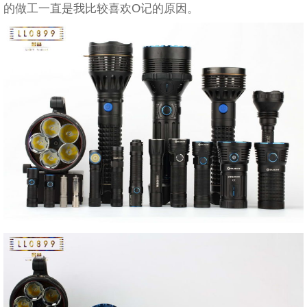
的做工一直是我比较喜欢O记的原因。