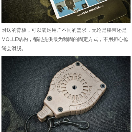
附送的背板，可以满足用户不同的需求，无论是腰带还是
MOLLE结构，都能提供最为稳固的固定方式，不用担心枪
绳会滑脱。