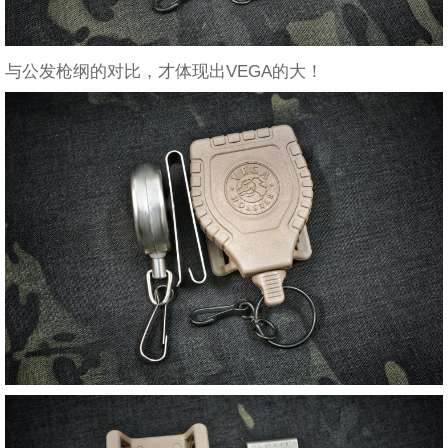
与公发枪纲的对比，才体现出VEGA的大！