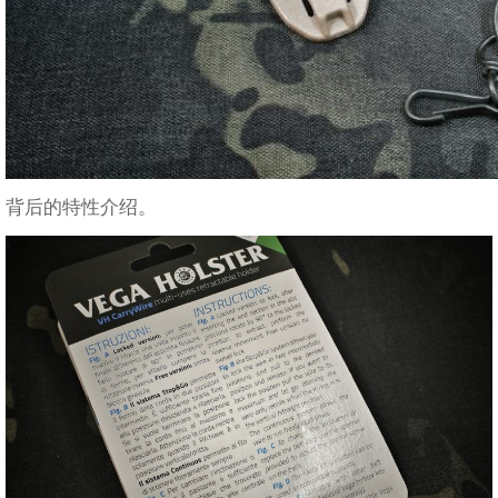
背后的特性介绍。