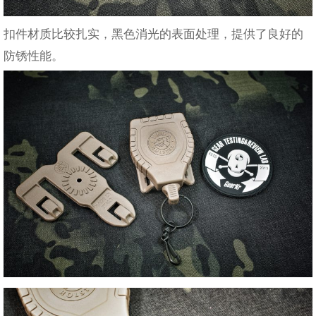
扣件材质比较扎实，黑色消光的表面处理，提供了良好的
防锈性能。