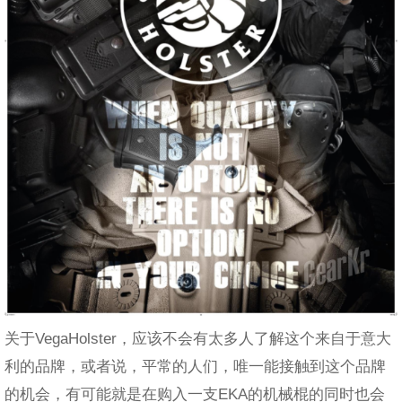
关于VegaHolster，应该不会有太多人了解这个来自于意大
利的品牌，或者说，平常的人们，唯一能接触到这个品牌
的机会，有可能就是在购入一支EKA的机械棍的同时也会