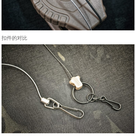
扣件的对比