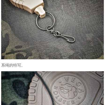
系绳的特写。