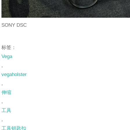
SONY DSC
标签：
Vega
,
vegaholster
,
伸缩
,
工具
,
工具钥匙扣