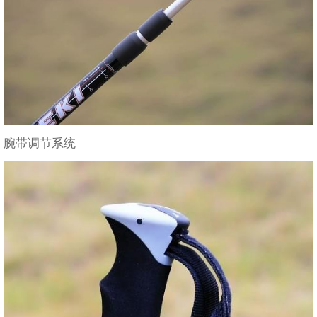
腕带调节系统