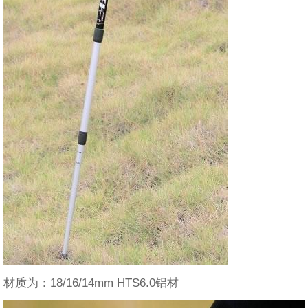
材质为：18/16/14mm HTS6.0铝材