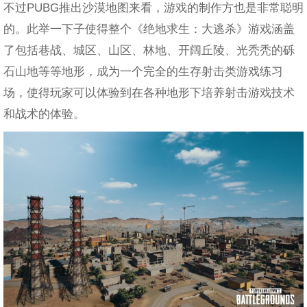
不过PUBG推出沙漠地图来看，游戏的制作方也是非常聪明
的。此举一下子使得整个《绝地求生：大逃杀》游戏涵盖
了包括巷战、城区、山区、林地、开阔丘陵、光秃秃的砾
石山地等等地形，成为一个完全的生存射击类游戏练习
场，使得玩家可以体验到在各种地形下培养射击游戏技术
和战术的体验。