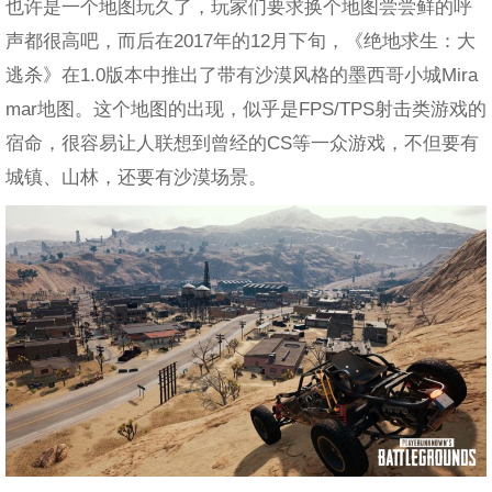
也许是一个地图玩久了，玩家们要求换个地图尝尝鲜的呼
声都很高吧，而后在2017年的12月下旬，《绝地求生：大
逃杀》在1.0版本中推出了带有沙漠风格的墨西哥小城Mira
mar地图。这个地图的出现，似乎是FPS/TPS射击类游戏的
宿命，很容易让人联想到曾经的CS等一众游戏，不但要有
城镇、山林，还要有沙漠场景。