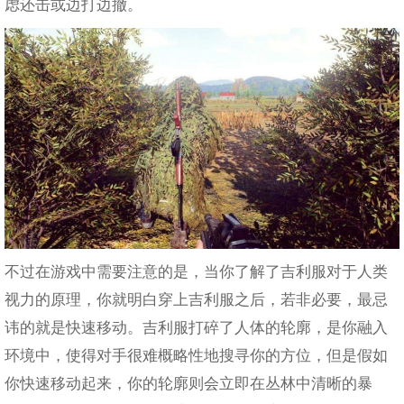
虑还击或边打边撤。
不过在游戏中需要注意的是，当你了解了吉利服对于人类
视力的原理，你就明白穿上吉利服之后，若非必要，最忌
讳的就是快速移动。吉利服打碎了人体的轮廓，是你融入
环境中，使得对手很难概略性地搜寻你的方位，但是假如
你快速移动起来，你的轮廓则会立即在丛林中清晰的暴