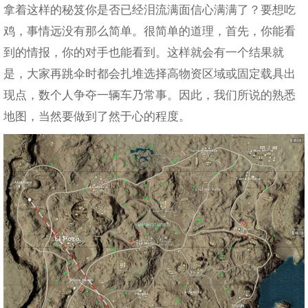
拿着这样的秘笈你是否已经泪流满面信心满满了？要想吃
鸡，事情远没有那么简单。很简单的道理，首先，你能看
到的情报，你的对手也能看到。这样就会有一个结果就
是，大家再跳伞时都会扎堆选择高物资区域或固定载具出
现点，数个人争夺一辆车乃常事。因此，我们所说的熟悉
地图，当然要做到了然于心的程度。