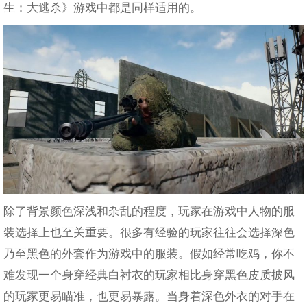
生：大逃杀》游戏中都是同样适用的。
除了背景颜色深浅和杂乱的程度，玩家在游戏中人物的服
装选择上也至关重要。很多有经验的玩家往往会选择深色
乃至黑色的外套作为游戏中的服装。假如经常吃鸡，你不
难发现一个身穿经典白衬衣的玩家相比身穿黑色皮质披风
的玩家更易瞄准，也更易暴露。当身着深色外衣的对手在