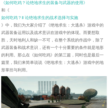
《如何吃鸡？论绝地求生的装备与武器的使用》
和《
如何吃鸡？Ⅱ 论绝地求生的战术选择与实施
》中，我们为大家介绍了《绝地求生：大逃杀》游戏中的
武器装备运用以及战术意识在游戏中的体现。而要想取
胜，天时地利人和缺一不可，在整个系统的作战中，除了
武器装备和战术意识，还有一个十分重要的条件就是地形
的利用。那么在《如何吃鸡》的第三篇，同时也是最后一
篇里，我们来简单说说《绝地求生：大逃杀》游戏中的地
形掌控与利用。