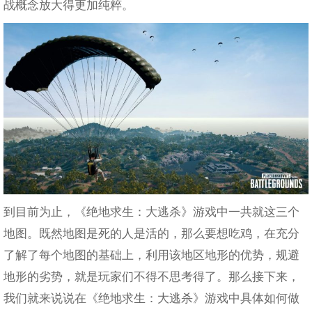
战概念放大得更加纯粹。
到目前为止，《绝地求生：大逃杀》游戏中一共就这三个
地图。既然地图是死的人是活的，那么要想吃鸡，在充分
了解了每个地图的基础上，利用该地区地形的优势，规避
地形的劣势，就是玩家们不得不思考得了。那么接下来，
我们就来说说在《绝地求生：大逃杀》游戏中具体如何做