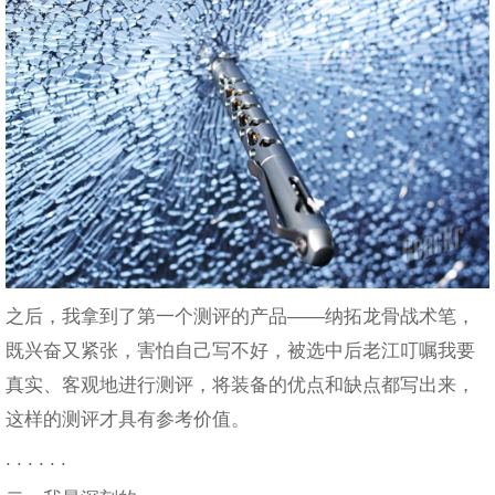
之后，我拿到了第一个测评的产品——纳拓龙骨战术笔，
既兴奋又紧张，害怕自己写不好，被选中后老江叮嘱我要
真实、客观地进行测评，将装备的优点和缺点都写出来，
这样的测评才具有参考价值。
. . . . . .