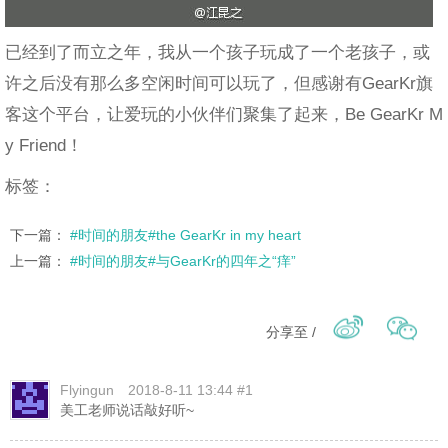
已经到了而立之年，我从一个孩子玩成了一个老孩子，或
许之后没有那么多空闲时间可以玩了，但感谢有GearKr旗
客这个平台，让爱玩的小伙伴们聚集了起来，Be GearKr M
y Friend！
标签：
下一篇：
#时间的朋友#the GearKr in my heart
上一篇：
#时间的朋友#与GearKr的四年之“痒”
分享至 /
Flyingun
2018-8-11 13:44 #1
美工老师说话敲好听~