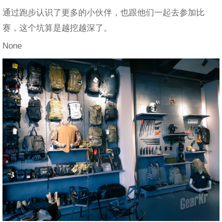
通过跑步认识了更多的小伙伴，也跟他们一起去参加比
赛，这个坑算是越挖越深了。
None