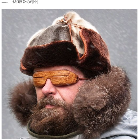
二、我最深刻的