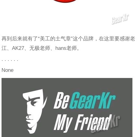
再到后来就有了“美工的土气章”这个品牌，在这里要感谢老
江、AK27、无极老师、hans老师。
. . . . . .
None