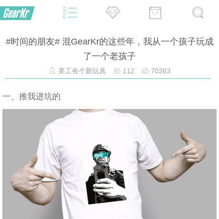
#时间的朋友# 混GearKr的这些年，我从一个孩子玩成
了一个老孩子
美工有个新玩具
112
70263
一、推我进坑的