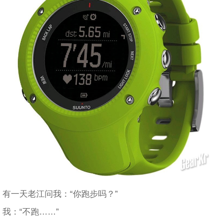
有一天老江问我：“你跑步吗？”
我：“不跑……”