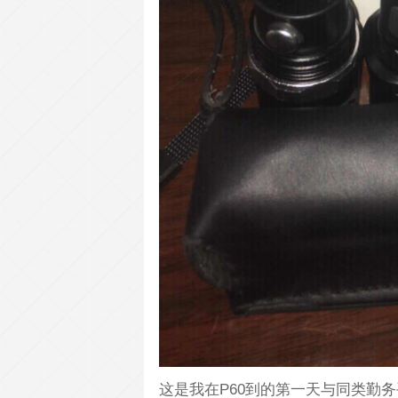
这是我在P60到的第一天与同类勤