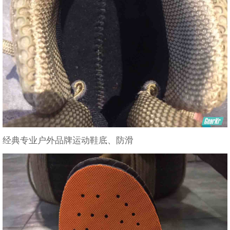
经典专业户外品牌运动鞋底、防滑