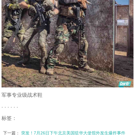
军事专业级战术鞋
. . . . . .
标签：
下一篇：
突发！7月26日下午北京美国驻华大使馆外发生爆炸事件