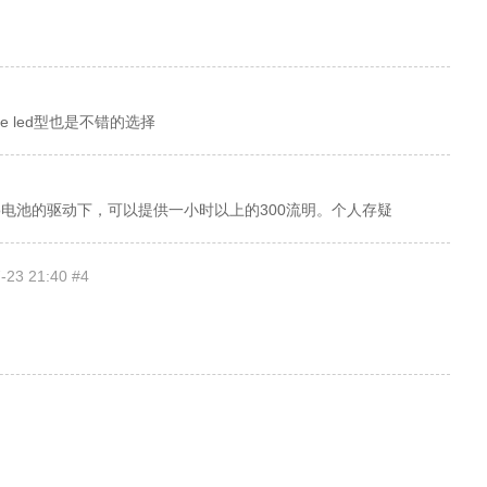
e led型也是不错的选择
AAA Pro电池的驱动下，可以提供一小时以上的300流明。个人存疑
-23 21:40 #4