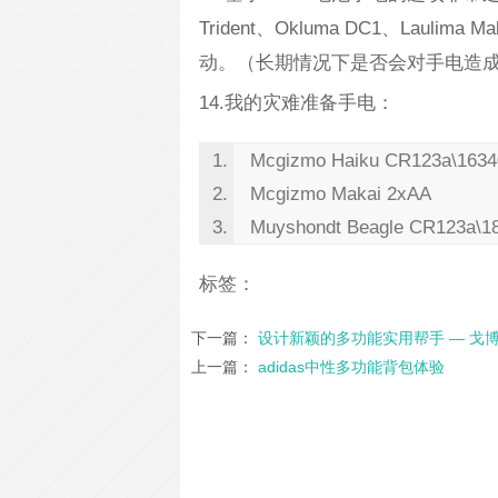
Trident、Okluma DC1、Laul
动。（长期情况下是否会对手电造
14.我的灾难准备手电：
Mcgizmo Haiku CR123a\1634
Mcgizmo Makai 2xAA
Muyshondt Beagle CR123a\1
标签：
下一篇：
设计新颖的多功能实用帮手 — 戈博Ge
上一篇：
adidas中性多功能背包体验