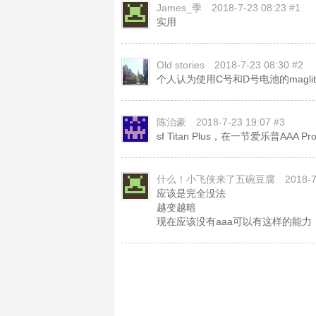
James_季
2018-7-23 08:23 #1
实用
Old stories
2018-7-23 08:30 #2
个人认为使用C号和D号电池的maglit
陈治豪
2018-7-23 19:07 #3
sf Titan Plus，在一节爱乐普
什么！小飞侠来了五碗豆腐
2018-7
应该是完全没法
越变越暗
现在应该没有aaa可以有这样的能力