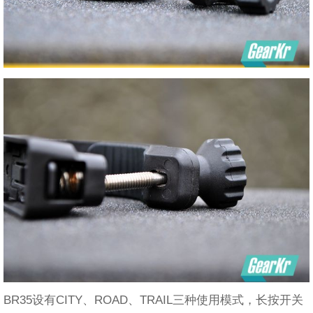
BR35设有CITY、ROAD、TRAIL三种使用模式，长按开关