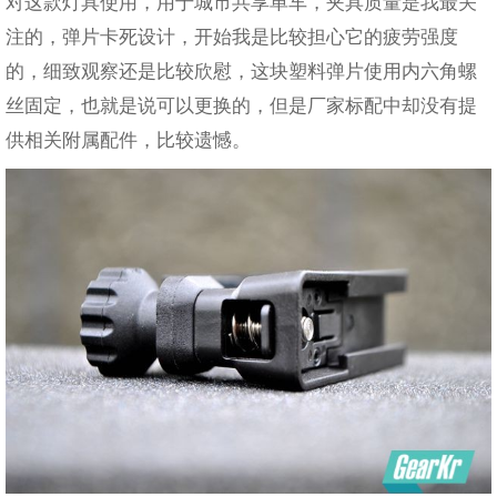
对这款灯具使用，用于城市共享单车，夹具质量是我最关
注的，弹片卡死设计，开始我是比较担心它的疲劳强度
的，细致观察还是比较欣慰，这块塑料弹片使用内六角螺
丝固定，也就是说可以更换的，但是厂家标配中却没有提
供相关附属配件，比较遗憾。