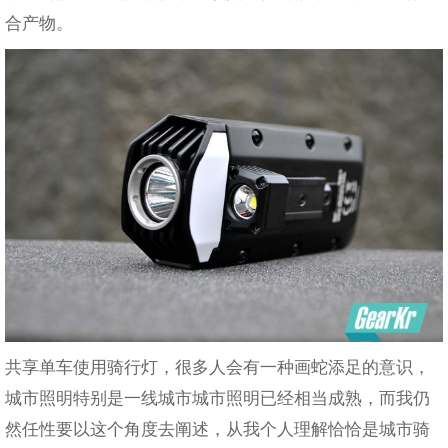
合产物。
共享单车使用骑行灯，很多人会有一种画蛇添足的意识，
城市照明特别是一线城市城市照明已经相当成熟，而我仍
然任性要以这个角度去阐述，从我个人理解恰恰是城市骑