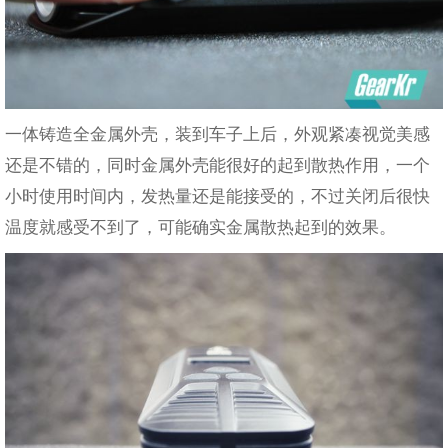
一体铸造全金属外壳，装到车子上后，外观紧凑视觉美感
还是不错的，同时金属外壳能很好的起到散热作用，一个
小时使用时间内，发热量还是能接受的，不过关闭后很快
温度就感受不到了，可能确实金属散热起到的效果。