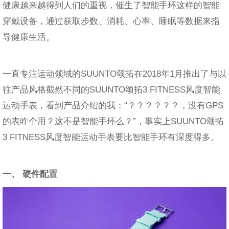
健康越来越得到人们的重视，催生了智能手环这样的智能
穿戴设备，通过获取步数、消耗、心率、睡眠等数据来指
导健康生活。
一直专注运动领域的SUUNTO颂拓在2018年1月推出了与以
往产品风格截然不同的SUUNTO颂拓3 FITNESS风度智能
运动手表，看到产品介绍的我：“？？？？？？，没有GPS
的表咋个用？这不是智能手环么？”，事实上SUUNTO颂拓
3 FITNESS风度智能运动手表要比智能手环有深度得多。
一、 硬件配置