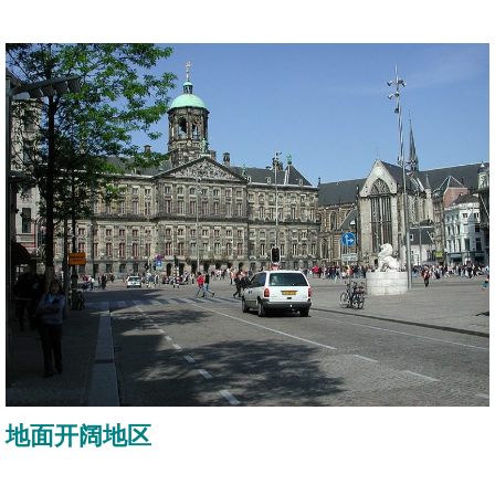
地面开阔地区