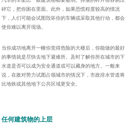
碎它，把你困在里面。此外，如果恐慌程度较高的情况
下，人们可能会试图毁坏你的车辆或采取其他行动，都会
使你难以离开现场。
当你成功地离开一幢你觉得危险的大楼后，你能做的最好
的事情就是尽快去地下避难所。及时了解你所在城市的下
水道是否可以成为安全通道或可以藏身的地方。一般来
说，在敌对势力试图占领城市的情况下，市政排水管道将
比地铁或其他地下公共区域更安全。
任何建筑物的上层