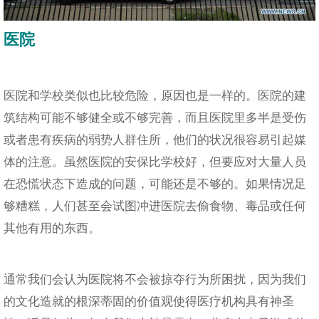
医院
医院和学校类似也比较危险，原因也是一样的。医院的建
筑结构可能不够健全或不够完善，而且医院里多半是受伤
或者患有疾病的弱势人群住所，他们的状况很容易引起媒
体的注意。虽然医院的安保比学校好，但要应对大量人员
在恐慌状态下造成的问题，可能还是不够的。如果情况足
够糟糕，人们甚至会试图冲进医院去偷食物、毒品或任何
其他有用的东西。
通常我们会认为医院将不会被掠夺行为所困扰，因为我们
的文化造就的根深蒂固的价值观使得医疗机构具有神圣