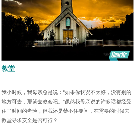
教堂
我小时候，我母亲总是说：“如果你状况不太好，没有别的
地方可去，那就去教会吧。”虽然我母亲说的许多话都经受
住了时间的考验，但我还是禁不住要问，在需要的时候去
教堂寻求安全是否可行？