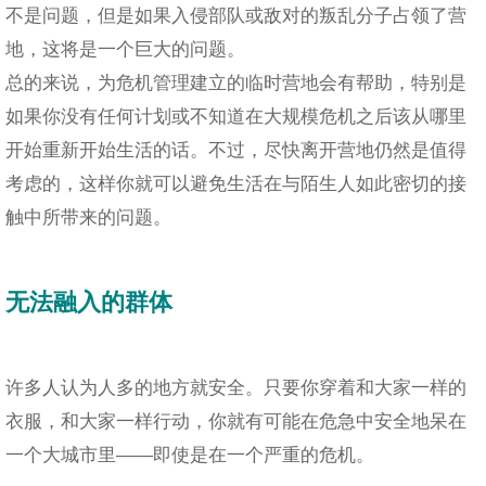
不是问题，但是如果入侵部队或敌对的叛乱分子占领了营
地，这将是一个巨大的问题。
总的来说，为危机管理建立的临时营地会有帮助，特别是
如果你没有任何计划或不知道在大规模危机之后该从哪里
开始重新开始生活的话。不过，尽快离开营地仍然是值得
考虑的，这样你就可以避免生活在与陌生人如此密切的接
触中所带来的问题。
无法融入的群体
许多人认为人多的地方就安全。只要你穿着和大家一样的
衣服，和大家一样行动，你就有可能在危急中安全地呆在
一个大城市里——即使是在一个严重的危机。