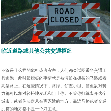
临近道路或其他公共交通枢纽
不管是什么样的危机或者灾害，人们都会试图乘坐交通工
具逃跑，此时最糟糕的事情就是被滞留在拥挤的马路或者
高架路上。在这些情况下，路障、侦查小组、甚至敌对势
力都可以相对轻松地发现和阻止你。不管你打算离开这个
城市，或者你决定呆在离家近的地方，靠近马路或者交通
拥挤的地方都不是一个好主意。