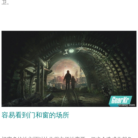
卫。
容易看到门和窗的场所