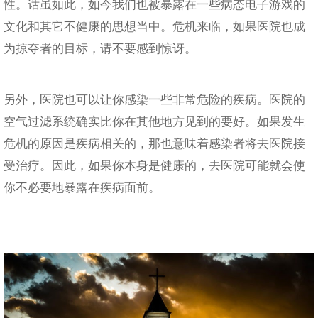
性。话虽如此，如今我们也被暴露在一些病态电子游戏的
文化和其它不健康的思想当中。危机来临，如果医院也成
为掠夺者的目标，请不要感到惊讶。
另外，医院也可以让你感染一些非常危险的疾病。医院的
空气过滤系统确实比你在其他地方见到的要好。如果发生
危机的原因是疾病相关的，那也意味着感染者将去医院接
受治疗。因此，如果你本身是健康的，去医院可能就会使
你不必要地暴露在疾病面前。