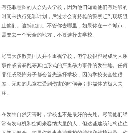
有犯罪意图的人会先去学校，因为他们知道他们有足够的
时间来执行犯罪计划，后过才会有持枪的警察赶到现场阻
止他们、逮捕他们。不管你去哪里，如果你在一个城市，
需要去一个安全的地方，不要选择去学校。
尽管大多数美国人并不重视学校，但学校很容易成为人质
事件或者暴乱等其他形式的严重暴力事件的发生地。任何
罪犯或恐怖分子都会首先选择学校，因为学校安全性很
差，无助的儿童在受到伤害的时候会引起媒体的极大关
注。
在发生自然灾害时，学校也不是最好的去处。尽管他们经
常有发电机和空间来容纳大量的人，但这些建筑结构往往
不够不健全。如果你检查当地学校的维修和维护记录，你