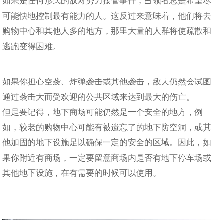
如果是任何形式的敌对势力接管事件，占领者总是希望尽
可能快地控制最有能力的人。这反过来意味着，他们将去
购物中心和其他人多的地方，那里大量的人群将使疏散和
逃跑变得困难。
如果你担心空袭、炸弹袭击或其他袭击，敌人仍然会试图
通过袭击大而受欢迎的公共区域来达到最大的伤亡。
但是要记得，地下商场可能仍然是一个安全的地方，例
如，较老的购物中心可能有被遗忘了的地下防空洞，或其
他加固的地下设施足以确保一定的安全的区域。因此，如
果你附近有商场，一定要留意商场内是否有地下停车场或
其他地下设施，在有需要的时候可以使用。