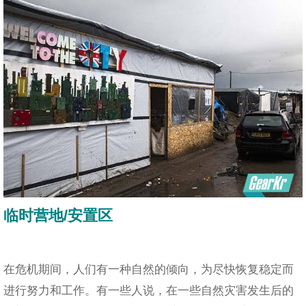
临时营地/安置区
在危机期间，人们有一种自然的倾向，为尽快恢复稳定而
进行努力和工作。有一些人说，在一些自然灾害发生后的