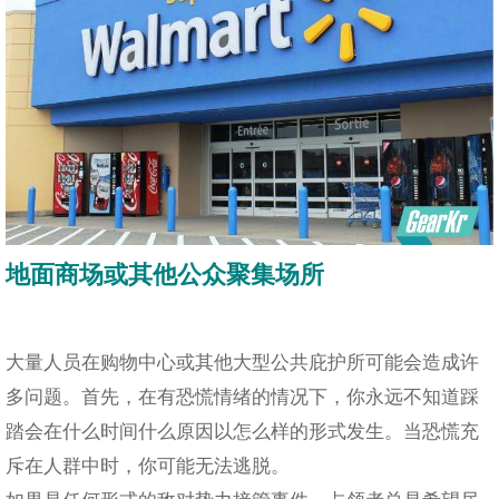
地面商场或其他公众聚集场所
大量人员在购物中心或其他大型公共庇护所可能会造成许
多问题。首先，在有恐慌情绪的情况下，你永远不知道踩
踏会在什么时间什么原因以怎么样的形式发生。当恐慌充
斥在人群中时，你可能无法逃脱。