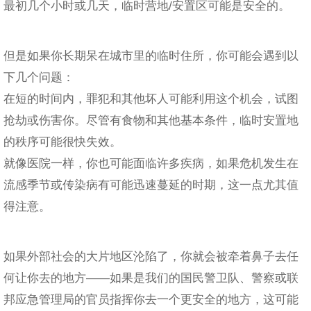
最初几个小时或几天，临时营地/安置区可能是安全的。
但是如果你长期呆在城市里的临时住所，你可能会遇到以
下几个问题：
在短的时间内，罪犯和其他坏人可能利用这个机会，试图
抢劫或伤害你。尽管有食物和其他基本条件，临时安置地
的秩序可能很快失效。
就像医院一样，你也可能面临许多疾病，如果危机发生在
流感季节或传染病有可能迅速蔓延的时期，这一点尤其值
得注意。
如果外部社会的大片地区沦陷了，你就会被牵着鼻子去任
何让你去的地方——如果是我们的国民警卫队、警察或联
邦应急管理局的官员指挥你去一个更安全的地方，这可能