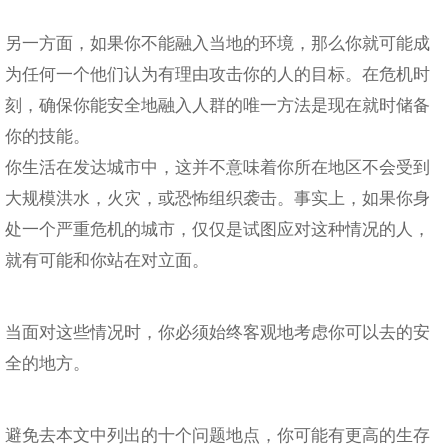
另一方面，如果你不能融入当地的环境，那么你就可能成
为任何一个他们认为有理由攻击你的人的目标。在危机时
刻，确保你能安全地融入人群的唯一方法是现在就时储备
你的技能。
你生活在发达城市中，这并不意味着你所在地区不会受到
大规模洪水，火灾，或恐怖组织袭击。事实上，如果你身
处一个严重危机的城市，仅仅是试图应对这种情况的人，
就有可能和你站在对立面。
当面对这些情况时，你必须始终客观地考虑你可以去的安
全的地方。
避免去本文中列出的十个问题地点，你可能有更高的生存