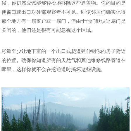
候，你仍然应该能够轻松地移除这些遮盖物。你的目的是
使窗口或出口对外部观察者不可见。即使邻居们确实记得
那个地方有一扇窗户或一扇门，但由于他们默认这扇门是
关闭的，他们还是很有可能忽视这个区域。
尽量至少让地下室的一个出口或爬道延伸到你的房子附近
的位置。确保你知道所有的天然气和其他维修线路管道在
哪里，这样你就不会在挖通道时搞坏这些设施。