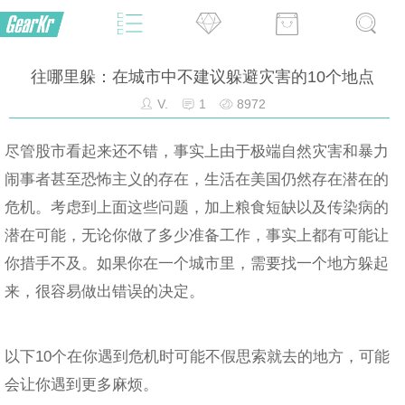
往哪里躲：在城市中不建议躲避灾害的10个地点
V.
1
8972
尽管股市看起来还不错，事实上由于极端自然灾害和暴力
闹事者甚至恐怖主义的存在，生活在美国仍然存在潜在的
危机。考虑到上面这些问题，加上粮食短缺以及传染病的
潜在可能，无论你做了多少准备工作，事实上都有可能让
你措手不及。如果你在一个城市里，需要找一个地方躲起
来，很容易做出错误的决定。
以下10个在你遇到危机时可能不假思索就去的地方，可能
会让你遇到更多麻烦。