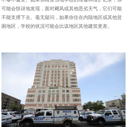
可能会惊讶地发现，面对飓风或其他恶劣天气，它们可能
不能支撑下去。毫无疑问，如果你住在内陆地区或其他贫
困地区，学校的状况可能会比该地区其他建筑更差。