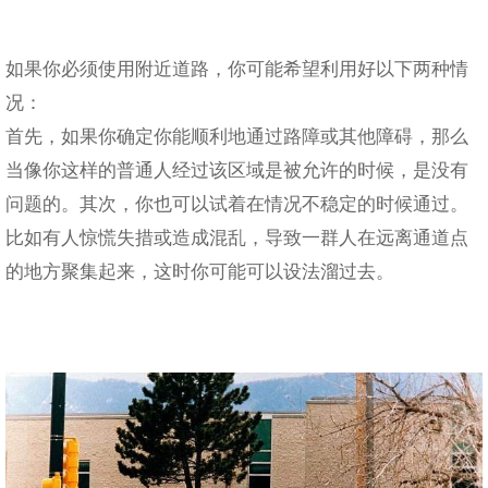
如果你必须使用附近道路，你可能希望利用好以下两种情
况：
首先，如果你确定你能顺利地通过路障或其他障碍，那么
当像你这样的普通人经过该区域是被允许的时候，是没有
问题的。其次，你也可以试着在情况不稳定的时候通过。
比如有人惊慌失措或造成混乱，导致一群人在远离通道点
的地方聚集起来，这时你可能可以设法溜过去。