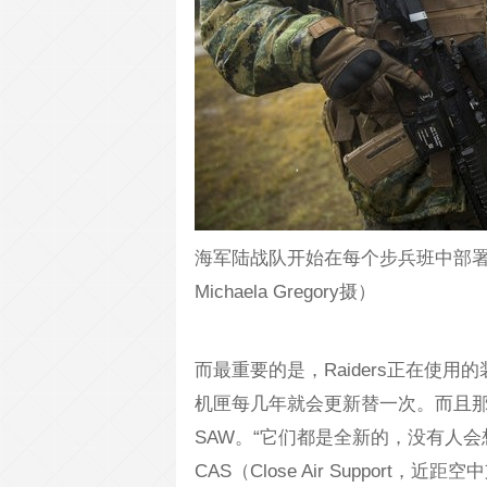
海军陆战队开始在每个步兵班中部署一名
Michaela Gregory摄）
而最重要的是，Raiders正在使用
机匣每几年就会更新替一次。而且那些
SAW。“它们都是全新的，没有人
CAS（Close Air Support