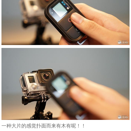
一种大片的感觉扑面而来有木有呢！！