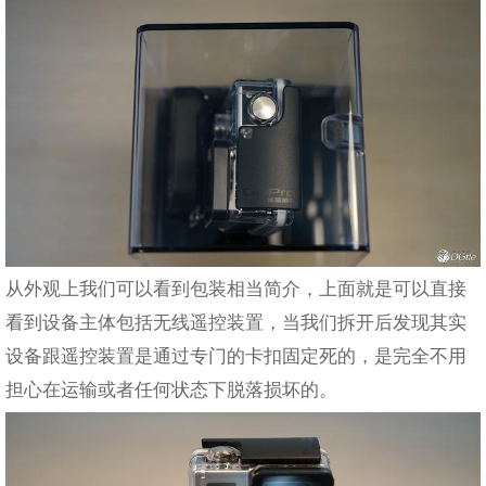
从外观上我们可以看到包装相当简介，上面就是可以直接
看到设备主体包括无线遥控装置，当我们拆开后发现其实
设备跟遥控装置是通过专门的卡扣固定死的，是完全不用
担心在运输或者任何状态下脱落损坏的。