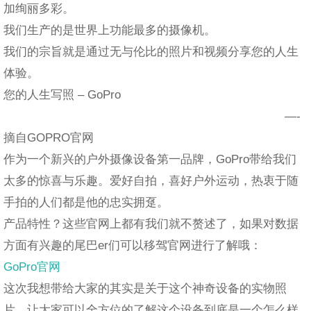
加绚丽多彩。
我们生产的是世界上功能最多的摄像机。
我们的宗旨就是通过无与伦比的照片和视频分享您的人生
体验。
您的人生写照 – GoPro
—-
摘自GOPRO官网
作为一个新兴的户外摄像设备第一品牌，GoPro带给我们
太多的惊喜与乐趣。爱好自拍，喜好户外运动，热衷于随
手拍的人们都是他的忠实拥趸。
产品特性？这些官网上都有我们就不赘述了，如果对数据
方面有兴趣的尾巴er们可以移驾官网进行了解哦：
GoPro官网
这次我想带给大家的其实是关于这个神奇设备的实物照
片，让大家可以全方位的了解这个设备到底是一个怎么样