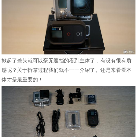
掀起了盖头就可以毫无遮挡的看到主体了，有没有很有质
感呢？关于拆箱过程我们就不一一介绍了。还是来看看本
体才是最重要的！