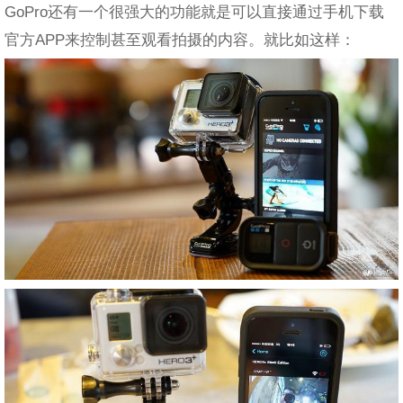
GoPro还有一个很强大的功能就是可以直接通过手机下载
官方APP来控制甚至观看拍摄的内容。就比如这样：