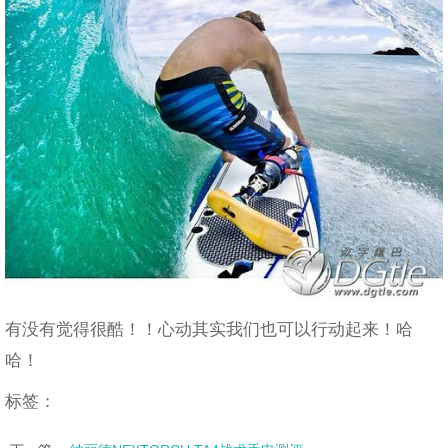
有没有觉得很酷！！心动其实我们也可以行动起来！哈
哈！
标签：