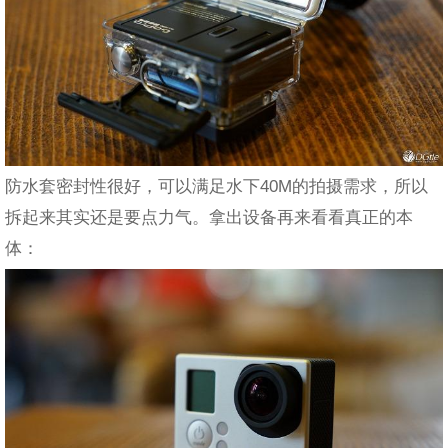
防水套密封性很好，可以满足水下40M的拍摄需求，所以
拆起来其实还是要点力气。拿出设备再来看看真正的本
体：