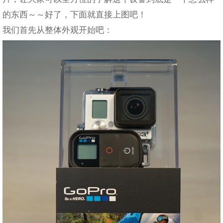
的东西～～好了，下面就直接上图吧！
我们首先从整体外观开始吧：