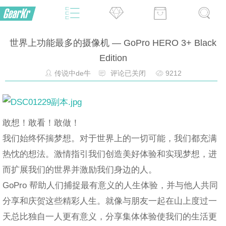
世界上功能最多的摄像机 — GoPro HERO 3+ Black
Edition
传说中de牛
评论已关闭
9212
敢想！敢看！敢做！
我们始终怀揣梦想。对于世界上的一切可能，我们都充满
热忱的想法。激情指引我们创造美好体验和实现梦想，进
而扩展我们的世界并激励我们身边的人。
GoPro 帮助人们捕捉最有意义的人生体验，并与他人共同
分享和庆贺这些精彩人生。就像与朋友一起在山上度过一
天总比独自一人更有意义，分享集体体验使我们的生活更