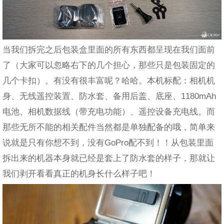
当我们拆完之后包装盒里面的所有东西都呈现在我们面前
了（大家可以忽略右下的几个担心，那些只是包装固定的
几个卡扣）。有没有很丰富呢？哈哈。本机标配：相机机
身、无线遥控装置、防水套、备用后盖、底座、1180mAh
电池、相机数据线（带充电功能）、遥控设备充电线。而
那些无所不能的相关配件当然都是单独配备的哦，简单来
说就是只有你想不到，没有GoPro配不到！！从包装里面
拆出来的机器本身就已经是套上了防水套的样子，那就让
我们剥开看看真正的机身长什么样子吧！