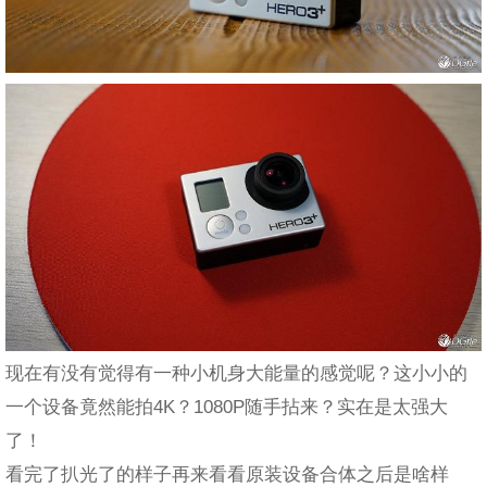
现在有没有觉得有一种小机身大能量的感觉呢？这小小的
一个设备竟然能拍4K？1080P随手拈来？实在是太强大
了！
看完了扒光了的样子再来看看原装设备合体之后是啥样