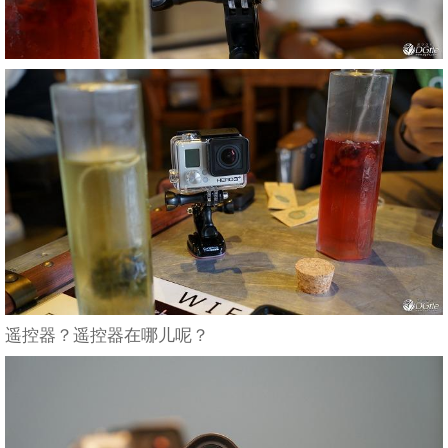
遥控器？遥控器在哪儿呢？