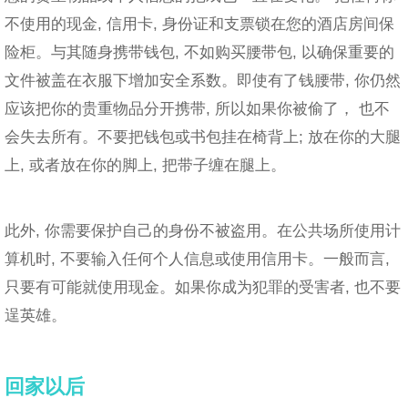
不使用的现金, 信用卡, 身份证和支票锁在您的酒店房间保
险柜。与其随身携带钱包, 不如购买腰带包, 以确保重要的
文件被盖在衣服下增加安全系数。即使有了钱腰带, 你仍然
应该把你的贵重物品分开携带, 所以如果你被偷了， 也不
会失去所有。不要把钱包或书包挂在椅背上; 放在你的大腿
上, 或者放在你的脚上, 把带子缠在腿上。
此外, 你需要保护自己的身份不被盗用。在公共场所使用计
算机时, 不要输入任何个人信息或使用信用卡。一般而言,
只要有可能就使用现金。如果你成为犯罪的受害者, 也不要
逞英雄。
回家以后