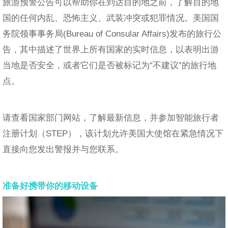
旅游预警公告可以帮助你在到达目的地之前，了解目的地
国的任何内乱、恐怖主义、武装冲突或犯罪情况。美国国
务院领事事务局(Bureau of Consular Affairs)发布的旅行公
告，其中描述了世界上所有国家的实时信息，以表明出游
当地是否安全，或者它们是否被标记为“不建议”的旅行地
点。
请查看国家部门网站，了解最新信息，并参加智能旅行者
注册计划（STEP），该计划允许美国大使馆在紧急情况下
直接向您发出警报并与您联系。
准备好携带你的移动设备