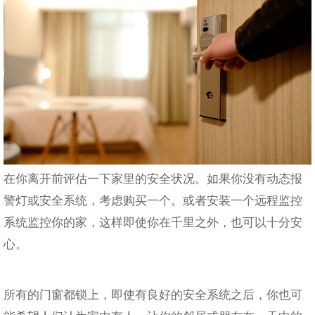
在你离开前评估一下家里的安全状况。如果你没有动态报
警灯或安全系统，考虑购买一个。或者安装一个远程监控
系统监控你的家，这样即使你在千里之外，也可以十分安
心。
所有的门窗都锁上，即使有良好的安全系统之后，你也可