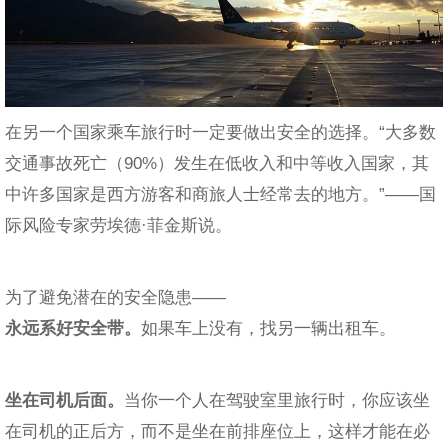
在另一个国家乘车旅行时一定要做出安全的选择。“大多数
交通事故死亡（90%）发生在低收入和中等收入国家，其
中许多国家是西方游客和商旅人士经常去的地方。”——国
际风险专家劳埃德·菲金斯说。
为了避免潜在的安全隐患——
永远系好安全带。
如果车上没有，找另一辆出租车。
坐在司机后面。
当你一个人在驾驶室里旅行时，你应该坐
在司机的正后方，而不是坐在前排座位上，这样才能在必