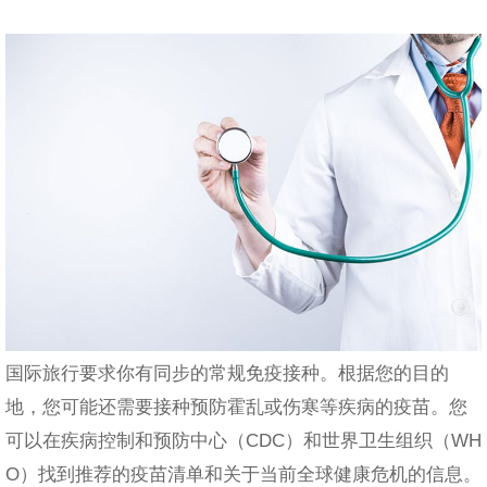
国际旅行要求你有同步的常规免疫接种。根据您的目的
地，您可能还需要接种预防霍乱或伤寒等疾病的疫苗。您
可以在疾病控制和预防中心（CDC）和世界卫生组织（WH
O）找到推荐的疫苗清单和关于当前全球健康危机的信息。