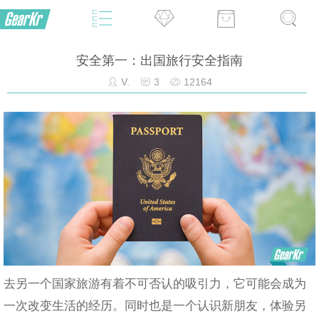
安全第一：出国旅行安全指南
V.
3
12164
去另一个国家旅游有着不可否认的吸引力，它可能会成为
一次改变生活的经历。同时也是一个认识新朋友，体验另