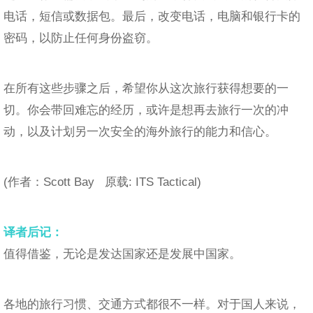
电话，短信或数据包。最后，改变电话，电脑和银行卡的
密码，以防止任何身份盗窃。
在所有这些步骤之后，希望你从这次旅行获得想要的一
切。你会带回难忘的经历，或许是想再去旅行一次的冲
动，以及计划另一次安全的海外旅行的能力和信心。
(作者：Scott Bay
原载: ITS Tactical)
译者后记：
值得借鉴，无论是发达国家还是发展中国家。
各地的旅行习惯、交通方式都很不一样。对于国人来说，