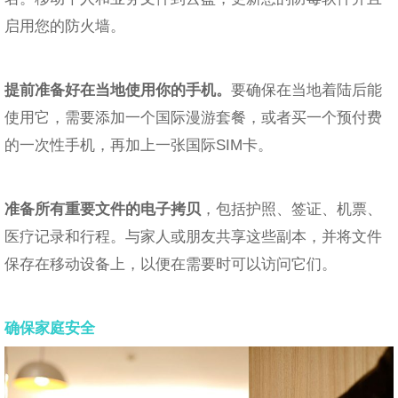
启用您的防火墙。
提前准备好在当地使用你的手机。
要确保在当地着陆后能
使用它，需要添加一个国际漫游套餐，或者买一个预付费
的一次性手机，再加上一张国际SIM卡。
准备所有重要文件的电子拷贝
，包括护照、签证、机票、
医疗记录和行程。与家人或朋友共享这些副本，并将文件
保存在移动设备上，以便在需要时可以访问它们。
确保家庭安全