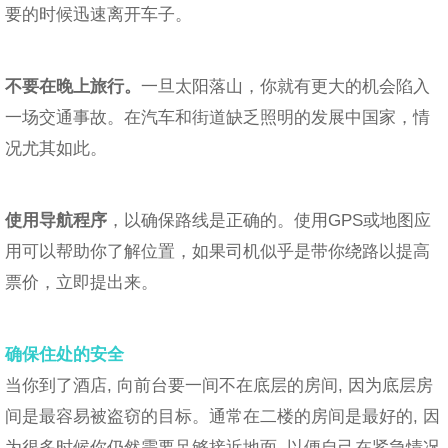
要的时候迅速离开车子。
不要在晚上旅行。
一旦太阳落山，你就有更大的机会陷入
一场交通事故。在汽车和街道缺乏照明的发展中国家，情
况尤其如此。
使用导航程序
，以确保路线是正确的。使用GPS或地图应
用可以帮助你了解位置，如果司机似乎是带你绕路以提高
票价，立即提出来。
确保住处的安全
当你到了酒店, 向前台要一间不在底层的房间, 因为底层房
间是最容易被盗窃的目标。通常在二楼的房间是最好的, 因
为很多时候你仍然需要足够接近地面, 以便自己在紧急情况