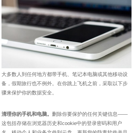
大多数人到任何地方都带手机、笔记本电脑或其他移动设
备，假期旅行也不例外。在你跳上飞机之前，采取以下步
骤来保护你的数据安全。
清理你的手机和电脑。
删除你要保护的任何关键信息——
这包括存储在浏览器历史和cookie中的登录密码和用户
名。移动个人和业务文件到云盘，更新您的防毒软件并且