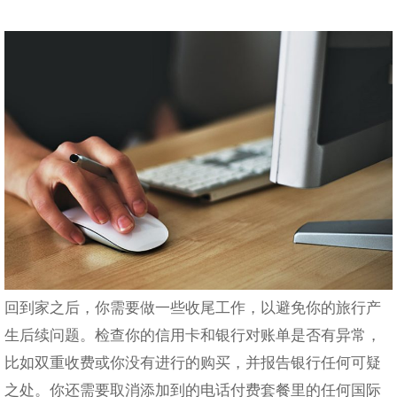
回到家之后，你需要做一些收尾工作，以避免你的旅行产
生后续问题。检查你的信用卡和银行对账单是否有异常，
比如双重收费或你没有进行的购买，并报告银行任何可疑
之处。你还需要取消添加到的电话付费套餐里的任何国际