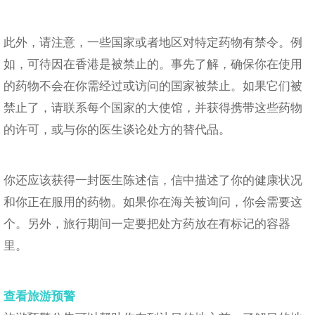
此外，请注意，一些国家或者地区对特定药物有禁令。例
如，可待因在香港是被禁止的。事先了解，确保你在使用
的药物不会在你需经过或访问的国家被禁止。如果它们被
禁止了，请联系每个国家的大使馆，并获得携带这些药物
的许可，或与你的医生谈论处方的替代品。
你还应该获得一封医生陈述信，信中描述了你的健康状况
和你正在服用的药物。如果你在海关被询问，你会需要这
个。另外，旅行期间一定要把处方药放在有标记的容器
里。
查看旅游预警