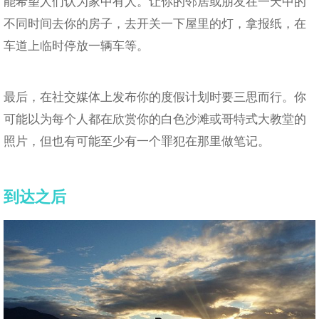
能希望人们认为家中有人。让你的邻居或朋友在一天中的
不同时间去你的房子，去开关一下屋里的灯，拿报纸，在
车道上临时停放一辆车等。
最后，在社交媒体上发布你的度假计划时要三思而行。你
可能以为每个人都在欣赏你的白色沙滩或哥特式大教堂的
照片，但也有可能至少有一个罪犯在那里做笔记。
到达之后