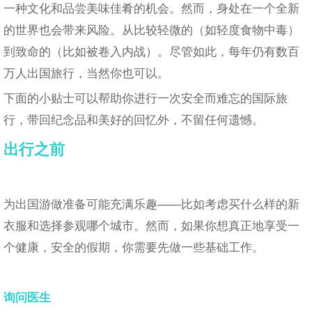
一种文化和品尝美味佳肴的机会。然而，身处在一个全新
的世界也会带来风险。从比较轻微的（如轻度食物中毒）
到致命的（比如被卷入内战）。尽管如此，每年仍有数百
万人出国旅行，当然你也可以。
下面的小贴士可以帮助你进行一次安全而难忘的国际旅
行，带回纪念品和美好的回忆外，不留任何遗憾。
出行之前
为出国游做准备可能充满乐趣——比如考虑买什么样的新
衣服和选择参观哪个城市。然而，如果你想真正地享受一
个健康，安全的假期，你需要先做一些基础工作。
询问医生