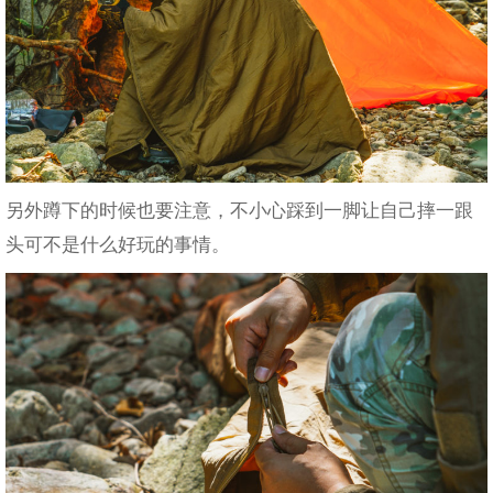
另外蹲下的时候也要注意，不小心踩到一脚让自己摔一跟
头可不是什么好玩的事情。