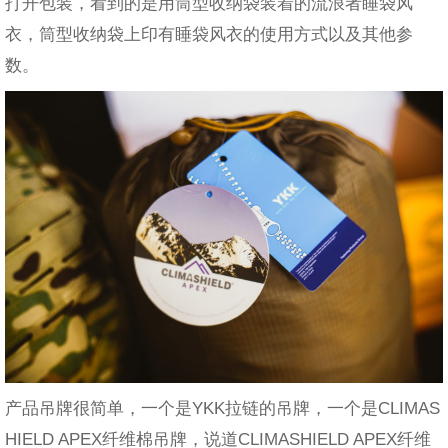
打开包装，看到的是用筒型收纳袋装着的流浪者睡袋风
衣，筒型收纳袋上印有睡袋风衣的使用方式以及其他参
数。
产品吊牌很简单，一个是YKK拉链的吊牌，一个是CLIMAS
HIELD APEX纤维棉吊牌，说道CLIMASHIELD APEX纤维