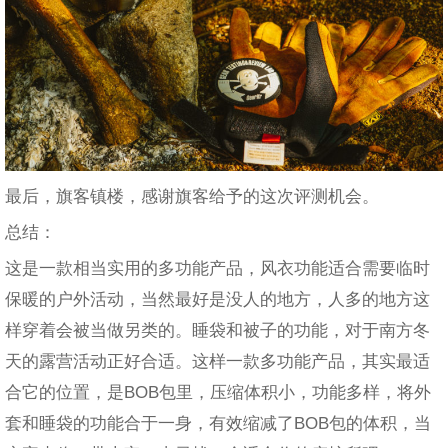
最后，旗客镇楼，感谢旗客给予的这次评测机会。
总结：
这是一款相当实用的多功能产品，风衣功能适合需要临时
保暖的户外活动，当然最好是没人的地方，人多的地方这
样穿着会被当做另类的。睡袋和被子的功能，对于南方冬
天的露营活动正好合适。这样一款多功能产品，其实最适
合它的位置，是BOB包里，压缩体积小，功能多样，将外
套和睡袋的功能合于一身，有效缩减了BOB包的体积，当