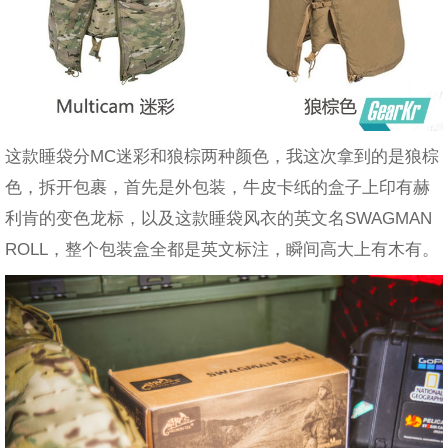
这款睡袋分MC迷彩和狼棕两种颜色，我这次拿到的是狼棕
色，拆开包裹，首先是外包装，牛皮卡纸的盒子上印有赫
利肯的变色龙标，以及这款睡袋风衣的英文名SWAGMAN
ROLL，整个包装盒全都是英文标注，瞬间高大上有木有。