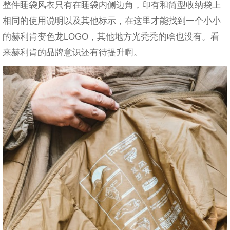
整件睡袋风衣只有在睡袋内侧边角，印有和筒型收纳袋上
相同的使用说明以及其他标示，在这里才能找到一个小小
的赫利肯变色龙LOGO，其他地方光秃秃的啥也没有。看
来赫利肯的品牌意识还有待提升啊。