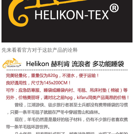
先来看看官方对于这款产品的诠释