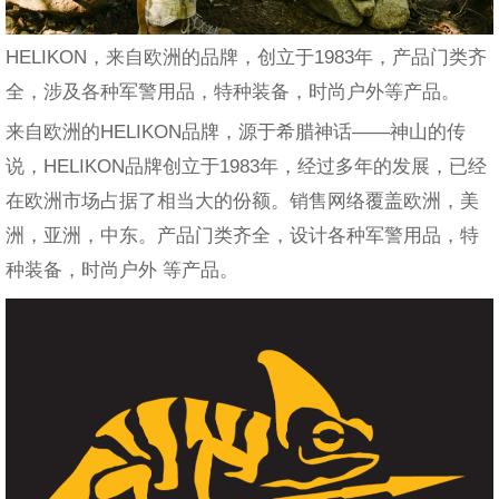
HELIKON，来自欧洲的品牌，创立于1983年，产品门类齐
全，涉及各种军警用品，特种装备，时尚户外等产品。
来自欧洲的HELIKON品牌，源于希腊神话——神山的传
说，HELIKON品牌创立于1983年，经过多年的发展，已经
在欧洲市场占据了相当大的份额。销售网络覆盖欧洲，美
洲，亚洲，中东。产品门类齐全，设计各种军警用品，特
种装备，时尚户外 等产品。