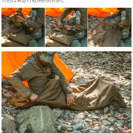
方的口袋进行收纳的封闭的。