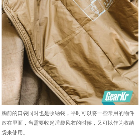
胸前的口袋同时也是收纳袋，平时可以将一些常用的物件
放在里面，当需要收起睡袋风衣的时候，又可以作为收纳
袋来使用。