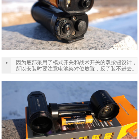
因为底部采用了模式开关和战术开关的双按钮设计，
所以安装时要注意电池架对位放置，反了装不进去。