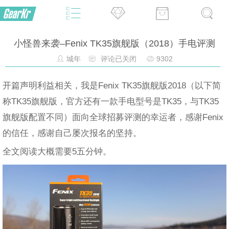
小怪兽来袭–Fenix TK35旗舰版（2018）手电评测
城年
评论已关闭
9302
开篇声明利益相关，我是Fenix TK35旗舰版2018（以下简
称TK35旗舰版，官方还有一款手电型号是TK35，与TK35
旗舰版配置不同）面向全球招募评测的幸运者，感谢Fenix
的信任，感谢自己屡次报名的坚持。
全文阅读大概需要5五分钟。