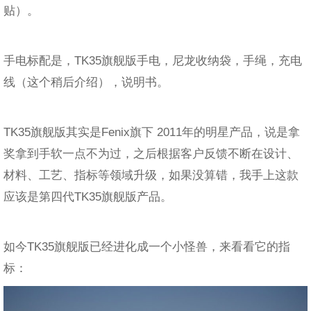
贴）。
手电标配是，TK35旗舰版手电，尼龙收纳袋，手绳，充电
线（这个稍后介绍），说明书。
TK35旗舰版其实是Fenix旗下 2011年的明星产品，说是拿
奖拿到手软一点不为过，之后根据客户反馈不断在设计、
材料、工艺、指标等领域升级，如果没算错，我手上这款
应该是第四代TK35旗舰版产品。
如今TK35旗舰版已经进化成一个小怪兽，来看看它的指
标：