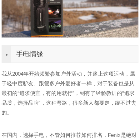
手电情缘
我从2004年开始频繁参加户外活动，并迷上这项运动，属
于轻中度驴友。跟很多户外爱好者一样，对于装备也是从
最初的“追求便宜，有的用就行”，到有了经验教训的“追求
品质，选择品牌”，这种弯路，很多新人都要走，绕不过去
的。
在国内，选择手电，不管如何推荐如何排名，Fenix是绝对