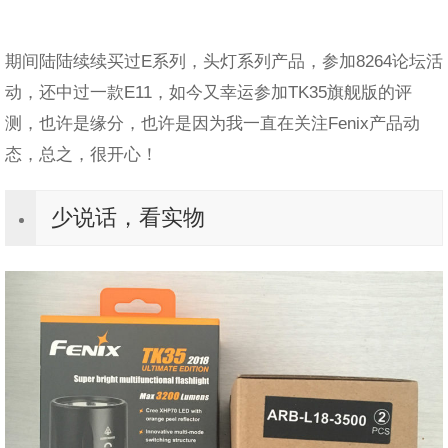
期间陆陆续续买过E系列，头灯系列产品，参加8264论坛活
动，还中过一款E11，如今又幸运参加TK35旗舰版的评
测，也许是缘分，也许是因为我一直在关注Fenix产品动
态，总之，很开心！
少说话，看实物