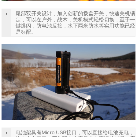
尾部双开关设计，加入创新的拨盘开关，快速关机锁
定，可以在户外，战术，关机模式轻松切换，至于一
键爆闪，防电池反接，水下两米防水等实用功能已经
是标配。
电池架具有Micro USB接口，可以直接给电池充电，