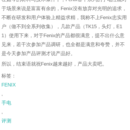
于场景来说是富富有余的，Fenix没有放弃对光明的追求，
不断在研发和用户体验上精益求精，我称不上Fenix忠实用
户（做不到全系列收集），几款产品（TK15，头灯，E1
1）使用下来，对于Fenix的产品都很满意，提不出什么意
见来，若干次参加产品调研，也全都是满意和夸赞，并不
是今天参加产品评测才说产品好。
所以，结束语就祝Fenix越来越好，产品大卖吧。
标签：
FENIX
,
手电
,
评测