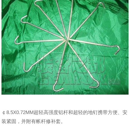
￠8.5X0.72MM超轻高强度铝杆和超轻的地钉携带方便、安
装紧固，并附有帐杆修补套。