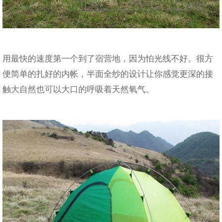
用最快的速度第一个到了宿营地，因为怕光线不好。很方
便简单的扎好的内帐，半面全纱的设计让你感觉更深的接
触大自然也可以大口的呼吸着天然氧气。