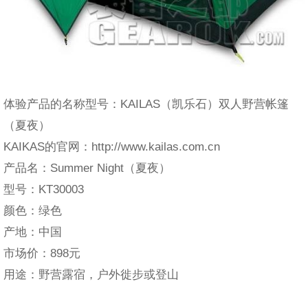
体验产品的名称型号：KAILAS（凯乐石）双人野营帐篷
（夏夜）
KAIKAS的官网：http://www.kailas.com.cn
产品名：Summer Night（夏夜）
型号：KT30003
颜色：绿色
产地：中国
市场价：898元
用途：野营露宿，户外徙步或登山