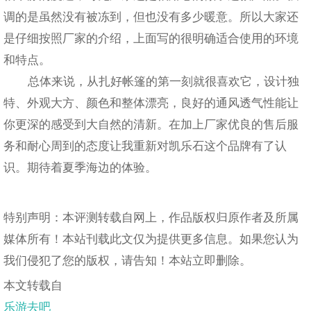
调的是虽然没有被冻到，但也没有多少暖意。所以大家还
是仔细按照厂家的介绍，上面写的很明确适合使用的环境
和特点。
总体来说，从扎好帐篷的第一刻就很喜欢它，设计独
特、外观大方、颜色和整体漂亮，良好的通风透气性能让
你更深的感受到大自然的清新。在加上厂家优良的售后服
务和耐心周到的态度让我重新对凯乐石这个品牌有了认
识。期待着夏季海边的体验。
特别声明：本评测转载自网上，作品版权归原作者及所属
媒体所有！本站刊载此文仅为提供更多信息。如果您认为
我们侵犯了您的版权，请告知！本站立即删除。
本文转载自
乐游去吧