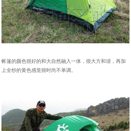
帐篷的颜色很好的和大自然融入一体，很大方和谐，再加
上全纱的黄色感觉很时尚不单调。