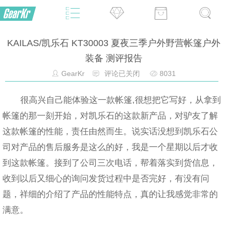
KAILAS/凯乐石 KT30003 夏夜三季户外野营帐篷户外
装备 测评报告
GearKr
评论已关闭
8031
很高兴自己能体验这一款帐篷,很想把它写好，从拿到
帐篷的那一刻开始，对凯乐石的这款新产品，对驴友了解
这款帐篷的性能，责任由然而生。说实话没想到凯乐石公
司对产品的售后服务是这么的好，我是一个星期以后才收
到这款帐篷。接到了公司三次电话，帮着落实到货信息，
收到以后又细心的询问发货过程中是否完好，有没有问
题，祥细的介绍了产品的性能特点，真的让我感觉非常的
满意。