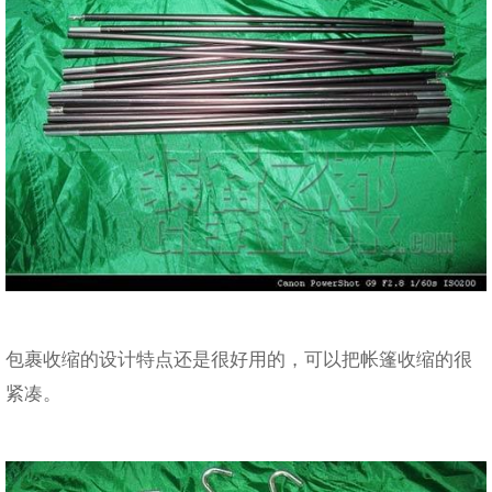
包裹收缩的设计特点还是很好用的，可以把帐篷收缩的很
紧凑。