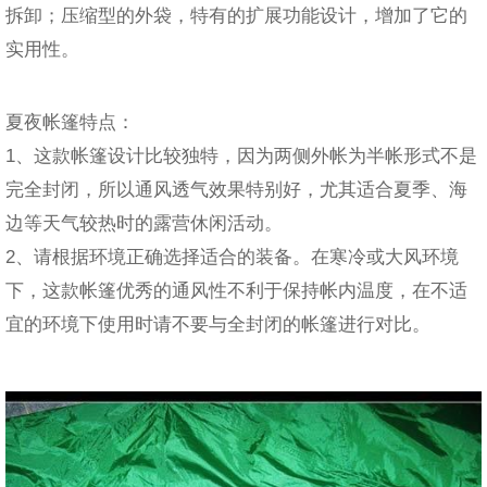
拆卸；压缩型的外袋，特有的扩展功能设计，增加了它的
实用性。
夏夜帐篷特点：
1、这款帐篷设计比较独特，因为两侧外帐为半帐形式不是
完全封闭，所以通风透气效果特别好，尤其适合夏季、海
边等天气较热时的露营休闲活动。
2、请根据环境正确选择适合的装备。在寒冷或大风环境
下，这款帐篷优秀的通风性不利于保持帐内温度，在不适
宜的环境下使用时请不要与全封闭的帐篷进行对比。