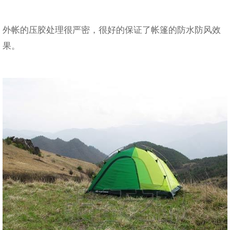
外帐的压胶处理很严密，很好的保证了帐篷的防水防风效
果。