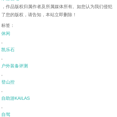
，作品版权归属作者及所属媒体所有。如您认为我们侵犯
了您的版权，请告知，本站立即删除！
标签：
休闲
,
凯乐石
,
户外装备评测
,
登山控
,
自助游KAILAS
,
自驾