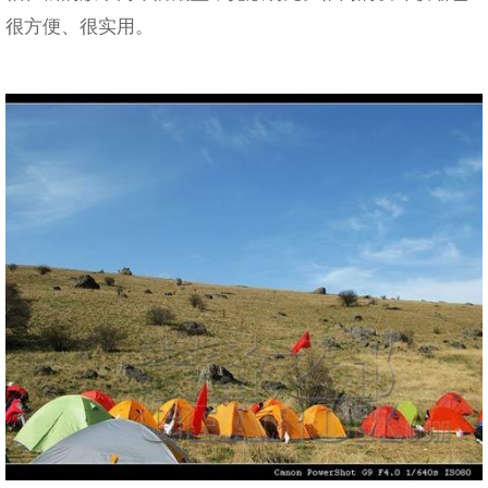
很方便、很实用。