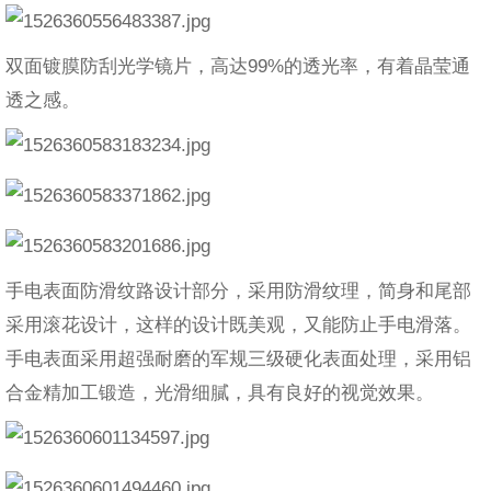
双面镀膜防刮光学镜片，高达99%的透光率，有着晶莹通
透之感。
手电表面防滑纹路设计部分，采用防滑纹理，简身和尾部
采用滚花设计，这样的设计既美观，又能防止手电滑落。
手电表面采用超强耐磨的军规三级硬化表面处理，采用铝
合金精加工锻造，光滑细膩，具有良好的视觉效果。