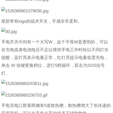
尾部带有logo的战术开关，手感非常柔和。
手电开关中间有一个大写W，这个字母W是透明的，可以
在充电或者电池电压不足以维持手电工作时给以不同灯光
提醒，蓝灯亮表示电量正常，红灯亮提示电量低需充电，
单击 W 按键更换档位，进行5档循环，双击为SOS信号
灯。
手电充电口胶塞两侧有5道散热槽，散热槽增大了热传递的