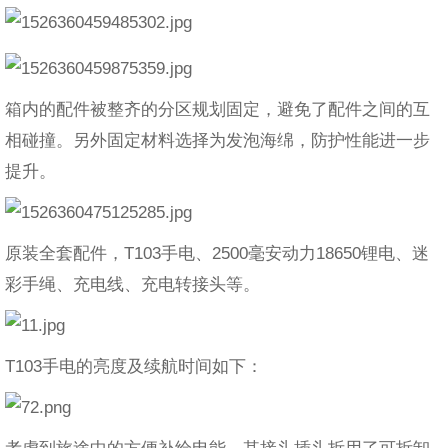
箱内的配件被整齐的分区规划固定，避免了配件之间的互
相碰撞。另外固定材料选择为发泡海绵，防护性能进一步
提升。
原装全套配件，T103手电、2500毫安动力18650锂电、迷
彩手绳、充电线、充电转接头等。
T103手电的亮度及续航时间如下：