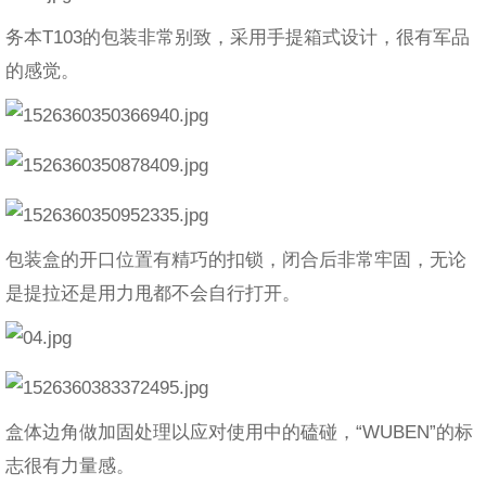
务本T103的包装非常别致，采用手提箱式设计，很有军品
的感觉。
包装盒的开口位置有精巧的扣锁，闭合后非常牢固，无论
是提拉还是用力甩都不会自行打开。
盒体边角做加固处理以应对使用中的磕碰，“WUBEN”的标
志很有力量感。