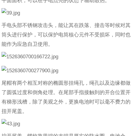
平面面积，可以在手电点亮的状态下辅助散热。
手电头部不锈钢攻击头，能让其在跌落、撞击等时候对其
筒头进行保护，可以保护电筒核心元件不受损坏，同时也
能作为应急自卫使用。
尾帽有两个相互对称的椭圆形挂绳孔，绳孔以及边缘都做
了圆弧过度和倒角处理。在尾部手指接触到的开合位置开
有梯形浅槽，除了美观之外，更换电池时可以毫不费力的
扭开尾盖。