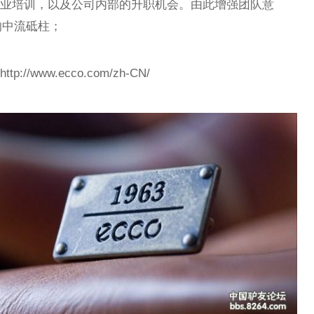
专业培训，以及公司内部的升职机会。由此增强团队意
的中流砥柱；
/www.ecco.com/zh-CN/