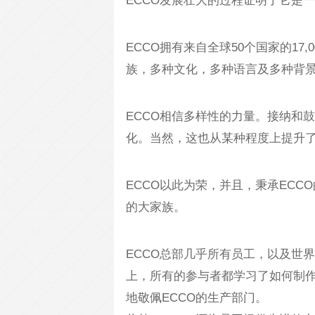
ECCO发展壮大的过程证明了它是
ECCO拥有来自全球50个国家的1
族，多种文化，多种语言及多种背景
ECCO相信多样性的力量。接纳和
化。当然，这也从某种程度上提升了
ECCO以此为荣，并且，秉承ECC
的大家族。
ECCO总部几乎所有员工，以及世界
上，所有的参与者都学习了如何制
地敬佩ECCO的生产部门。