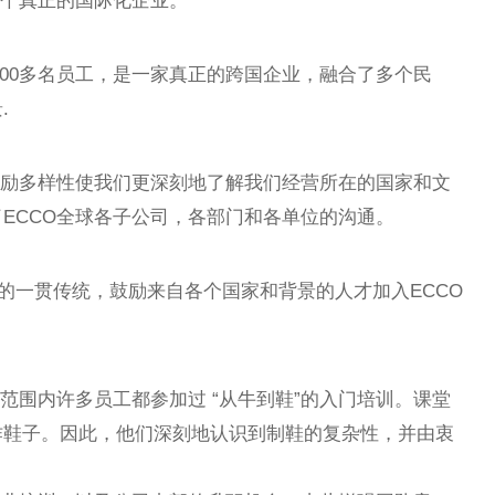
一个真正的国际化企业。
7,000多名员工，是一家真正的跨国企业，融合了多个民
.
鼓励多样性使我们更深刻地了解我们经营所在的国家和文
ECCO全球各子公司，各部门和各单位的沟通。
O的一贯传统，鼓励来自各个国家和背景的人才加入ECCO
范围内许多员工都参加过 “从牛到鞋”的入门培训。课堂
作鞋子。因此，他们深刻地认识到制鞋的复杂性，并由衷