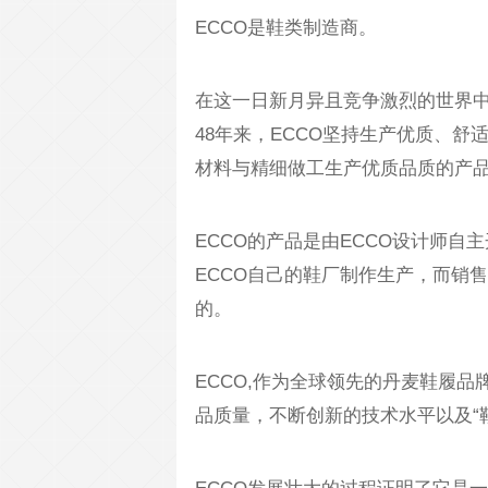
ECCO是鞋类制造商。
在这一日新月异且竞争激烈的世界中
48年来，ECCO坚持生产优质、
材料与精细做工生产优质品质的产
ECCO的产品是由ECCO设计师自
ECCO自己的鞋厂制作生产，而销
的。
ECCO,作为全球领先的丹麦鞋履
品质量，不断创新的技术水平以及“