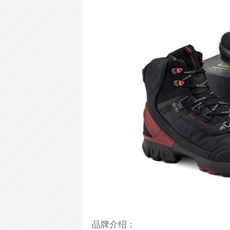
品牌介绍：