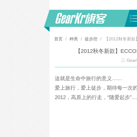
首页
/
种类
/
徒步控
/
【2012秋冬新款】
【2012秋冬新款】ECCO爱
Gear
这就是生命中旅行的意义……
爱上旅行，爱上徒步，期待每一次
2012，高原上的行走，“随爱起步”