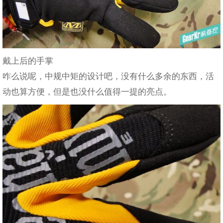
戴上后的手掌
咋么说呢，中规中矩的设计吧，没有什么多余的东西，活
动也算方便，但是也没什么值得一提的亮点。