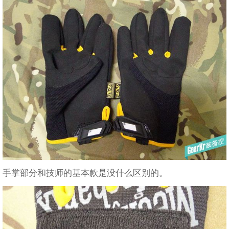
手掌部分和技师的基本款是没什么区别的。