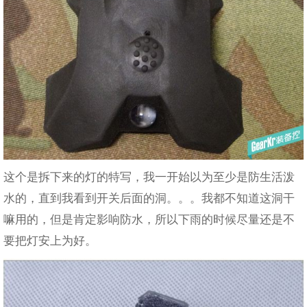
这个是拆下来的灯的特写，我一开始以为至少是防生活泼
水的，直到我看到开关后面的洞。。。我都不知道这洞干
嘛用的，但是肯定影响防水，所以下雨的时候尽量还是不
要把灯安上为好。