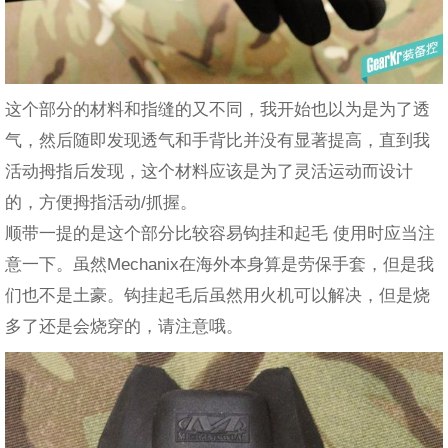
这个部分的材料和指缝的又不同，我开始也以为是为了透
气，然后随即发现透气和手背比并没有显著提高，直到我
活动拇指后发现，这个材料应该是为了灵活运动而设计
的，方便拇指活动/抓握。
顺带一提的是这个部分比较容易钩挂和起毛 使用时应当注
意一下。虽然Mechanix在海外本身算是劳保手套，但是我
们也不是土豪。钩挂起毛后虽然用火机可以解决，但是烧
多了还是会烧穿的，请注意哦。