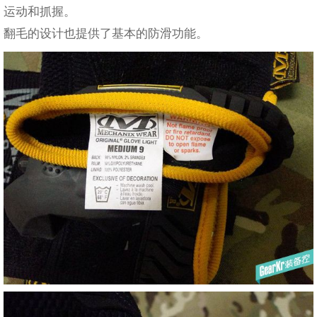
运动和抓握。
翻毛的设计也提供了基本的防滑功能。