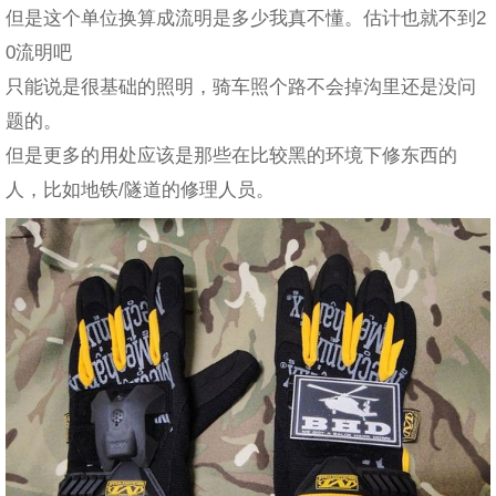
但是这个单位换算成流明是多少我真不懂。估计也就不到2
0流明吧
只能说是很基础的照明，骑车照个路不会掉沟里还是没问
题的。
但是更多的用处应该是那些在比较黑的环境下修东西的
人，比如地铁/隧道的修理人员。