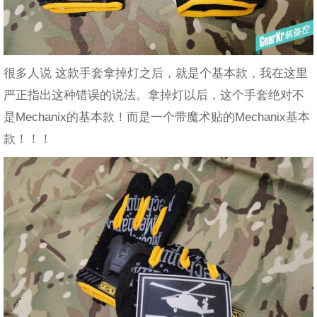
很多人说 这款手套拿掉灯之后，就是个基本款，我在这里
严正指出这种错误的说法。拿掉灯以后，这个手套绝对不
是Mechanix的基本款！而是一个带魔术贴的Mechanix基本
款！！！