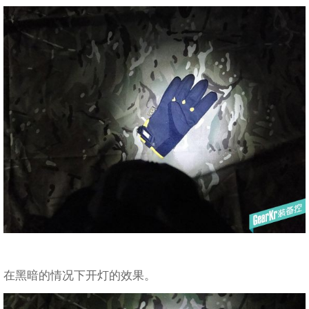
在黑暗的情况下开灯的效果。