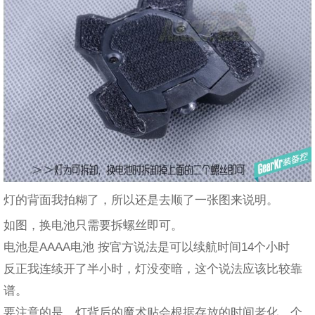
灯的背面我拍糊了，所以还是去顺了一张图来说明。
如图，换电池只需要拆螺丝即可。
电池是AAAA电池 按官方说法是可以续航时间14个小时
反正我连续开了半小时，灯没变暗，这个说法应该比较靠
谱。
要注意的是，灯背后的魔术贴会根据存放的时间老化，个