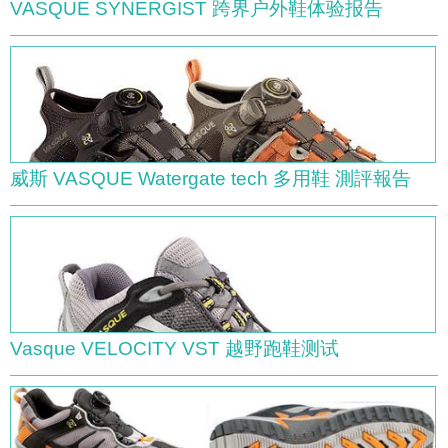
VASQUE SYNERGIST 跨界户外鞋体验报告
威斯 VASQUE Watergate tech 多用鞋 測評報告
Vasque VELOCITY VST 越野跑鞋测试