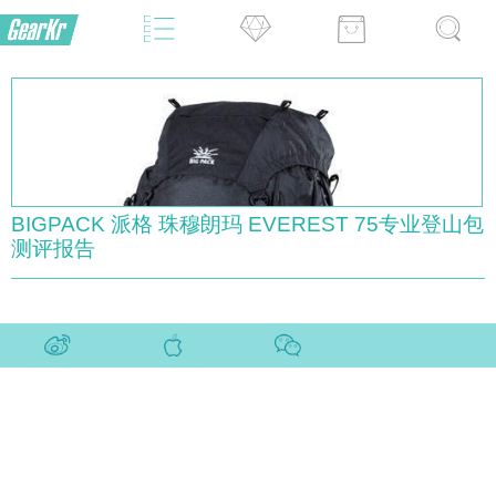
BIGPACK 派格 珠穆朗玛 EVEREST 75专业登山包
测评报告