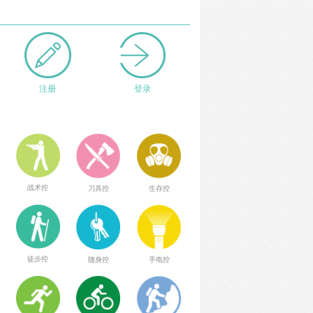
注册
登录
战术控
刀具控
生存控
徒步控
随身控
手电控