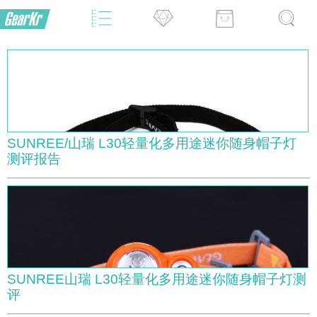
SUNREE/山瑞 L30轻量化多用途迷你随身帽子灯
测评报告
SUNREE山瑞 L30轻量化多用途迷你随身帽子灯测
评