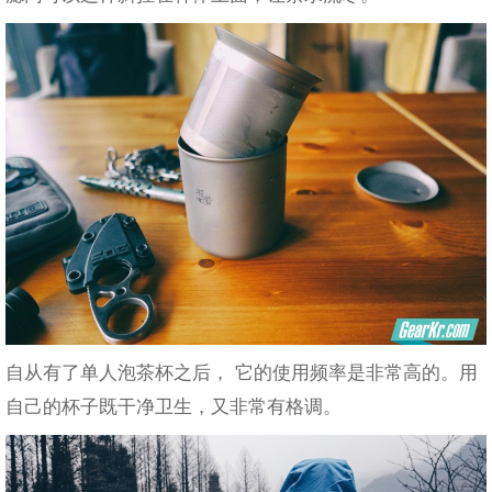
自从有了单人泡茶杯之后， 它的使用频率是非常高的。用
自己的杯子既干净卫生，又非常有格调。