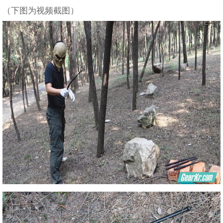
（下图为视频截图）