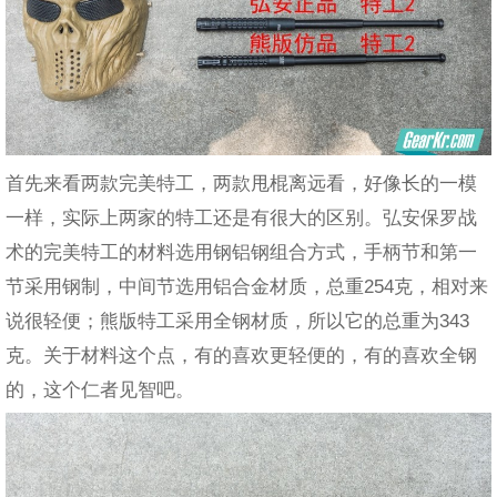
首先来看两款完美特工，两款甩棍离远看，好像长的一模
一样，实际上两家的特工还是有很大的区别。弘安保罗战
术的完美特工的材料选用钢铝钢组合方式，手柄节和第一
节采用钢制，中间节选用铝合金材质，总重254克，相对来
说很轻便；熊版特工采用全钢材质，所以它的总重为343
克。关于材料这个点，有的喜欢更轻便的，有的喜欢全钢
的，这个仁者见智吧。