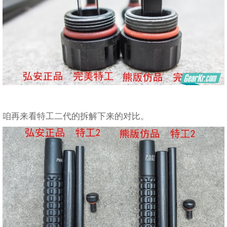
咱再来看特工二代的拆解下来的对比。