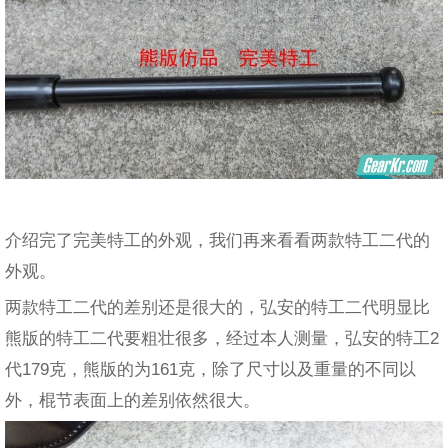
介绍完了完美特工的外观，我们再来看看两款特工二代的
外观。
两款特工二代的差别还是很大的，弘安的特工二代明显比
熊版的特工二代要粗壮很多，经过本人测量，弘安的特工2
代179克，熊版的为161克，除了尺寸以及重量的不同以
外，棍节表面上的差别依然很大。