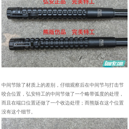
中间节除了材质上的差别，仔细观察后在中间节与打击节
咬合位置，弘安特工的中间节做了一个略带弧度的处理，
而且在端口位置还做了一个收边处理；而熊版在这个位置
没有这个细节。