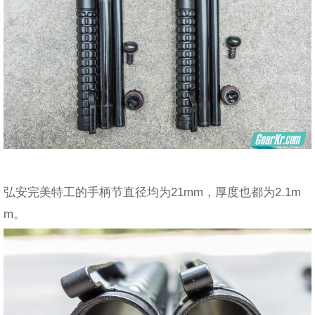
弘安完美特工的手柄节直径均为21mm，厚度也都为2.1m
m。