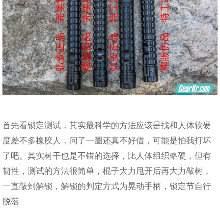
首先看锁定测试，其实最科学的方法应该是找和人体软硬
度差不多橡胶人，问了一圈还真不好借，可能是怕我打坏
了吧。其实树干也是不错的选择，比人体组织略硬，但有
韧性，测试的方法很简单，棍子大力甩开后再大力敲树，
一直敲到解锁，解锁的判定方式为晃动手柄，锁定节自行
脱落