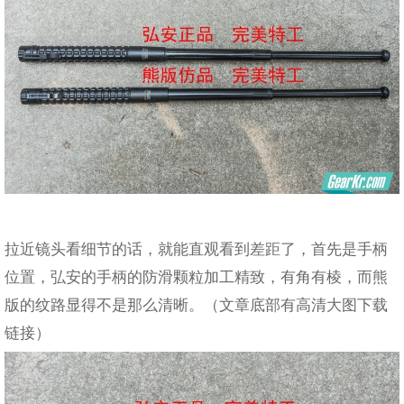
拉近镜头看细节的话，就能直观看到差距了，首先是手柄
位置，弘安的手柄的防滑颗粒加工精致，有角有棱，而熊
版的纹路显得不是那么清晰。（文章底部有高清大图下载
链接）