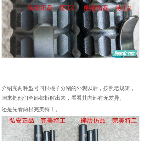
介绍完两种型号四根棍子分别的外观以后，按照老规矩，
咱来把他们全部都拆解出来，看看其内部有无差异。
还是先看两根完美特工。