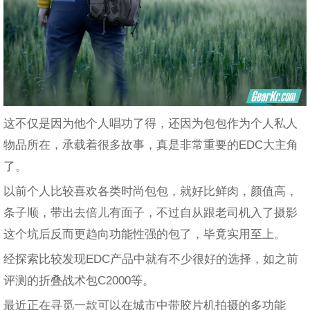
这不仅是因为他个人唱功了得，还因为包包作为个人私人
物品所在，承载着很多故事，真是非常重要的EDC大主角
了。
以前个人比较喜欢各类时尚包包，就好比鲜肉，颜值高，
条子顺，带出去倍儿有面子，不过自从跟老司机入了摄影
这个坑后反而更趋向功能性强的包了，毕竟实用至上。
经探索比较发现EDC产品中就有不少很好的选择，如之前
评测的折叠战术包C2000等。
最近正在寻觅一款可以在城市中带胶片机拍摄的多功能