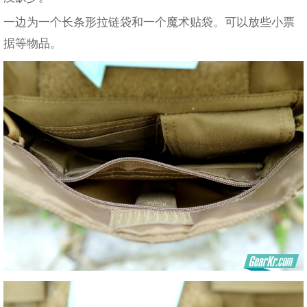
一边为一个长条形拉链袋和一个魔术贴袋。可以放些小票
据等物品。