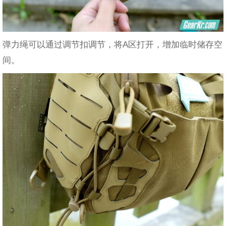
弹力绳可以通过调节扣调节，将A区打开，增加临时储存空
间。