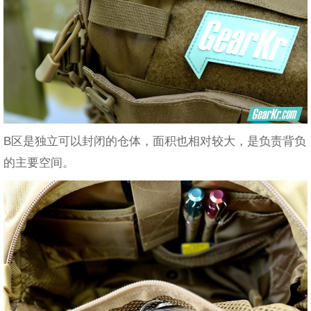
B区是独立可以封闭的仓体，面积也相对较大，是负责背负
的主要空间。