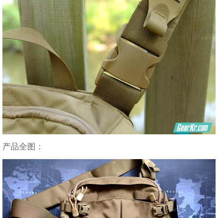
产品全图：