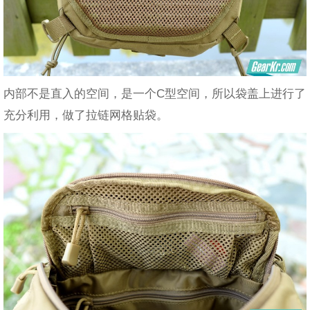
内部不是直入的空间，是一个C型空间，所以袋盖上进行了
充分利用，做了拉链网格贴袋。