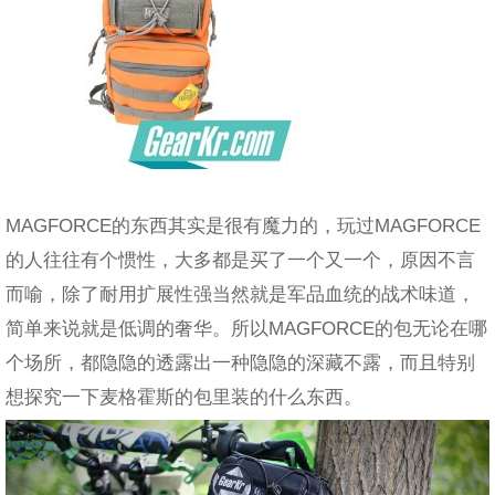
MAGFORCE的东西其实是很有魔力的，玩过MAGFORCE
的人往往有个惯性，大多都是买了一个又一个，原因不言
而喻，除了耐用扩展性强当然就是军品血统的战术味道，
简单来说就是低调的奢华。所以MAGFORCE的包无论在哪
个场所，都隐隐的透露出一种隐隐的深藏不露，而且特别
想探究一下麦格霍斯的包里装的什么东西。