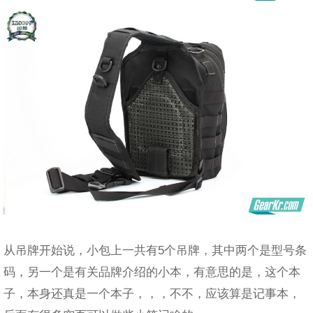
从吊牌开始说，小包上一共有5个吊牌，其中两个是型号条
码，另一个是有关品牌介绍的小本，有意思的是，这个本
子，本身还真是一个本子，，，不不，应该算是记事本，