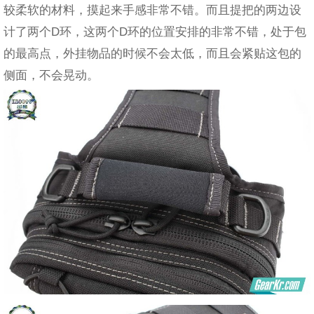
较柔软的材料，摸起来手感非常不错。而且提把的两边设
计了两个D环，这两个D环的位置安排的非常不错，处于包
的最高点，外挂物品的时候不会太低，而且会紧贴这包的
侧面，不会晃动。