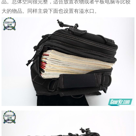
品。总体空间很完整，适合放置衣物或者平板电脑等比较
大的物品。同样主袋下面也设置有溢水口。