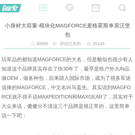
小身材大容量-模块化MAGFORCE麦格霍斯单肩汉堡
包
ll0899
评论已关闭
20145
玩军品的都知道MAGFORCE的大名，但是貌似也很少有人
知道这个品牌其实存在了快30年了，最早是给户外JUN品
做OEM，做各种包，后来踏入国际市场，成为了很多军迷
追捧的MAGFORCE，中文名叫马盖先。其实说到MAGFO
RCE就不得不说MAXPEDITION和MAXGEAR了，其实对于
大众来说，傻傻分不清这三个品牌是很正常的，这里简单
说一下吧：