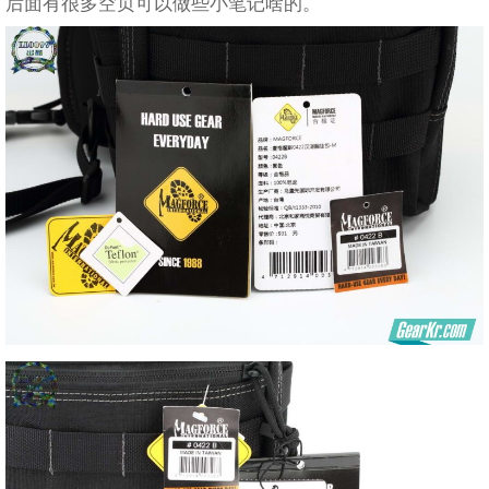
后面有很多空页可以做些小笔记啥的。