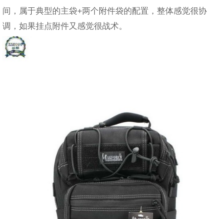
间，属于典型的主袋+两个附件袋的配置，整体感觉很协
调，如果挂点附件又感觉很战术。