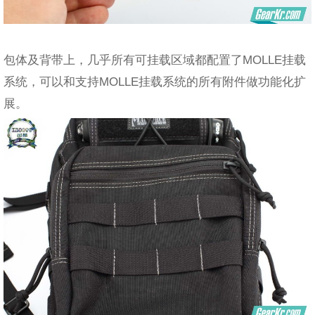
包体及背带上，几乎所有可挂载区域都配置了MOLLE挂载
系统，可以和支持MOLLE挂载系统的所有附件做功能化扩
展。