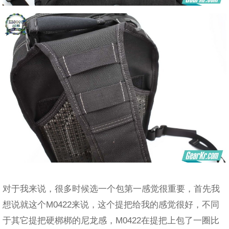
对于我来说，很多时候选一个包第一感觉很重要，首先我
想说就这个M0422来说，这个提把给我的感觉很好，不同
于其它提把硬梆梆的尼龙感，M0422在提把上包了一圈比