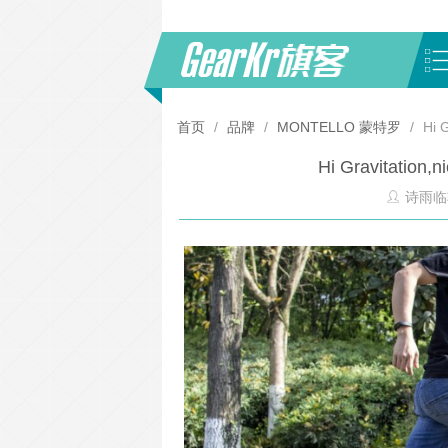
首页
/
品牌
/
MONTELLO 蒙特罗
/
Hi 
Hi Gravitation
诗雨临