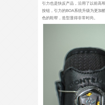
引力也是快反产品，沿用了以前高帮
按钮，引力的BOA系统升级为更加
色的鞋帮，造型显得非常时尚。