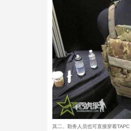
其二、勤务人员也可直接穿着TAP