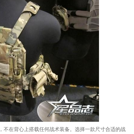
C，不在背心上搭载任何战术装备。选择一款尺寸合适的战