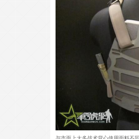
与市面上大多战术背心使用面料不同