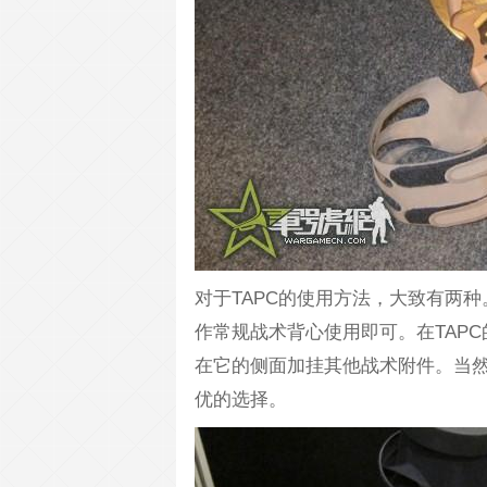
对于TAPC的使用方法，大致有两
作常规战术背心使用即可。在TAP
在它的侧面加挂其他战术附件。当然，TA
优的选择。