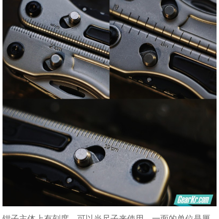
钳子主体上有刻度，可以当尺子来使用。一面的单位是厘