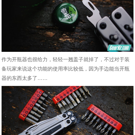
作为开瓶器也很给力，轻轻一翘盖子就掉了，不过对于装
备玩家来说这个功能的使用率比较低，因为手边能当开瓶
器的东西太多了……