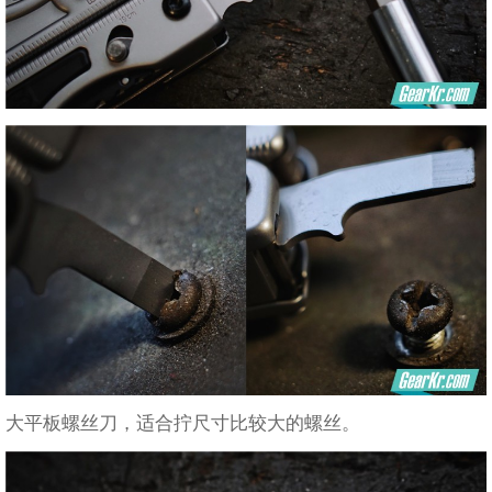
大平板螺丝刀，适合拧尺寸比较大的螺丝。