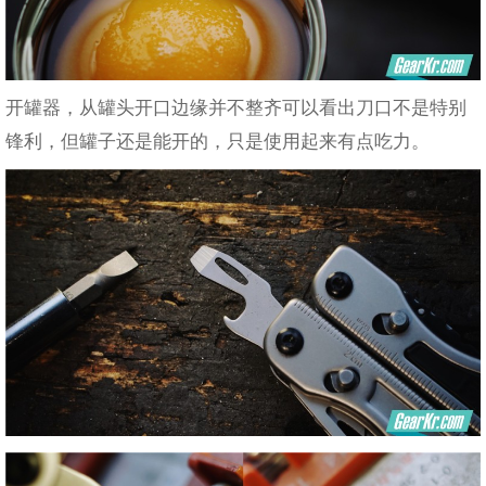
开罐器，从罐头开口边缘并不整齐可以看出刀口不是特别
锋利，但罐子还是能开的，只是使用起来有点吃力。