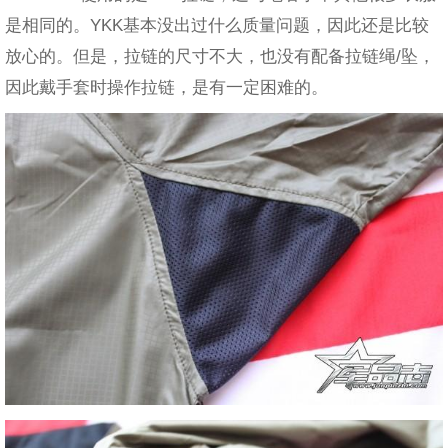
是相同的。YKK基本没出过什么质量问题，因此还是比较
放心的。但是，拉链的尺寸不大，也没有配备拉链绳/坠，
因此戴手套时操作拉链，是有一定困难的。