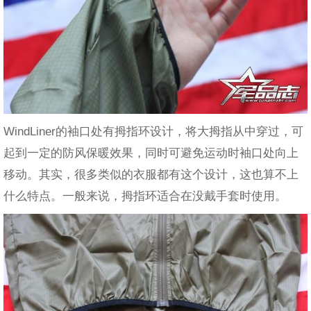
WindLiner的袖口处有拇指环设计，将大拇指从中穿过，可
起到一定的防风保暖效果，同时可避免运动时袖口处向上
移动。其实，很多类似的衣服都有这个设计，这也算不上
什么特点。一般来说，拇指环适合在没戴手套时使用。