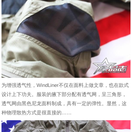
为增强透气性，WindLiner不仅在面料上做文章，也在款式
设计上下功夫。服装的腋下部分配有透气网，呈三角形，
透气网由黑色尼龙面料制成，具有一定的弹性。显然，这
种物理散热方式是很直接的……