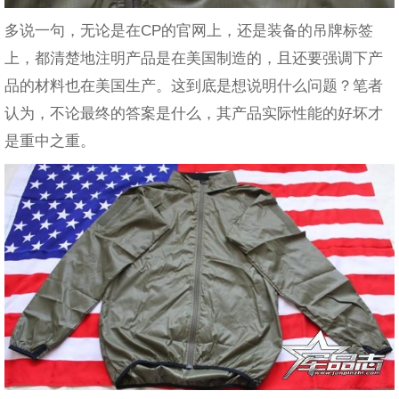
多说一句，无论是在CP的官网上，还是装备的吊牌标签
上，都清楚地注明产品是在美国制造的，且还要强调下产
品的材料也在美国生产。这到底是想说明什么问题？笔者
认为，不论最终的答案是什么，其产品实际性能的好坏才
是重中之重。