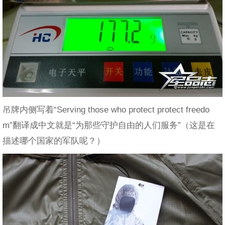
吊牌内侧写着“Serving those who protect protect freedo
m”翻译成中文就是“为那些守护自由的人们服务”（这是在
描述哪个国家的军队呢？）