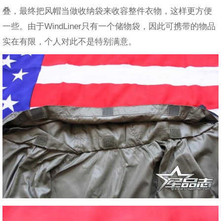
叠，最终把风帽当做收纳袋来收容整件衣物，这样更方便
一些。由于WindLiner只有一个储物袋，因此可携带的物品
实在有限，个人对此不是特别满意。