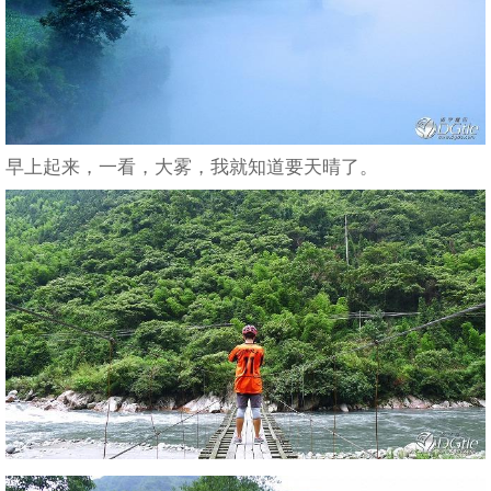
早上起来，一看，大雾，我就知道要天晴了。