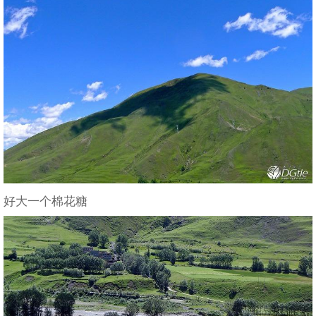
好大一个棉花糖