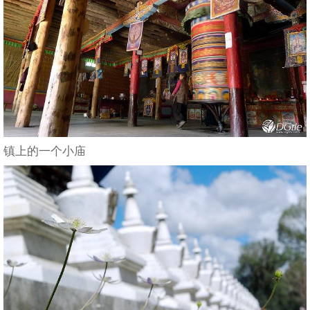
镇上的一个小庙