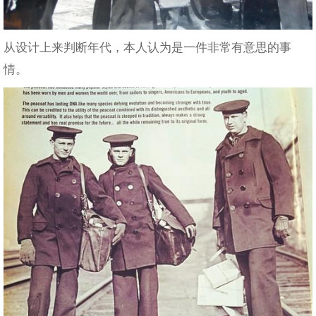
从设计上来判断年代，本人认为是一件非常有意思的事
情。