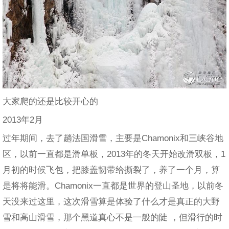
大家爬的还是比较开心的
2013年2月
过年期间，去了趟法国滑雪，主要是Chamonix和三峡谷地
区，以前一直都是滑单板，2013年的冬天开始改滑双板，1
月初的时候飞包，把膝盖韧带给撕裂了，养了一个月，算
是将将能滑。Chamonix一直都是世界的登山圣地，以前冬
天没来过这里，这次滑雪算是体验了什么才是真正的大野
雪和高山滑雪，那个黑道真心不是一般的陡 ，但滑行的时