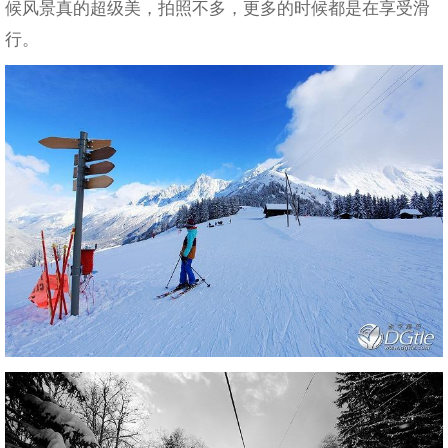
候风景真的超级美，拍照不多，更多的时候都是在享受滑
行。