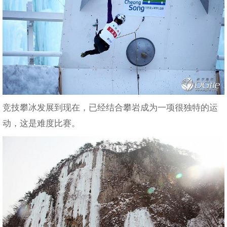
竞技攀冰发展到现在，已经结合攀岩成为一项很独特的运
动，这是难度比赛。