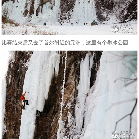
比赛结束后又去了首尔附近的元洲，这里有个攀冰公园