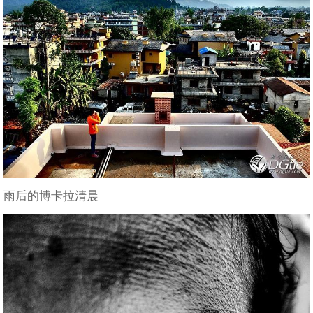
雨后的博卡拉清晨