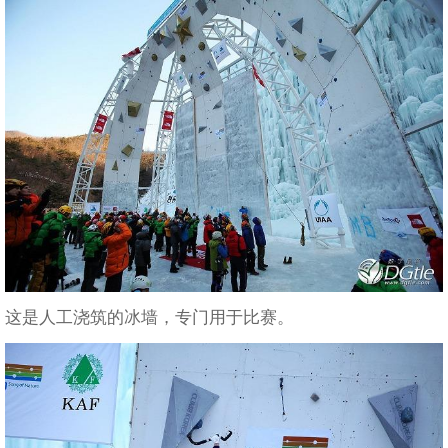
这是人工浇筑的冰墙，专门用于比赛。