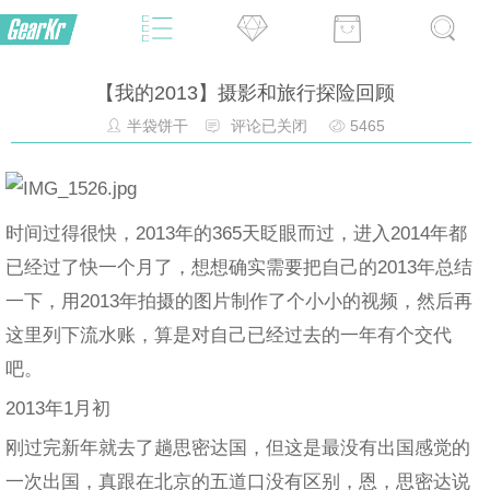
【我的2013】摄影和旅行探险回顾
半袋饼干
评论已关闭
5465
时间过得很快，2013年的365天眨眼而过，进入2014年都
已经过了快一个月了，想想确实需要把自己的2013年总结
一下，用2013年拍摄的图片制作了个小小的视频，然后再
这里列下流水账，算是对自己已经过去的一年有个交代
吧。
2013年1月初
刚过完新年就去了趟思密达国，但这是最没有出国感觉的
一次出国，真跟在北京的五道口没有区别，恩，思密达说