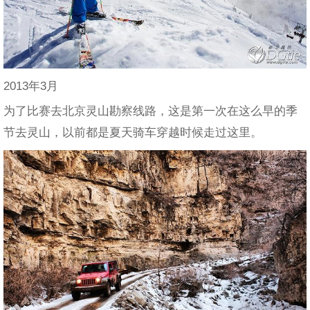
2013年3月
为了比赛去北京灵山勘察线路，这是第一次在这么早的季
节去灵山，以前都是夏天骑车穿越时候走过这里。