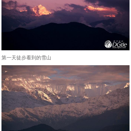
第一天徒步看到的雪山