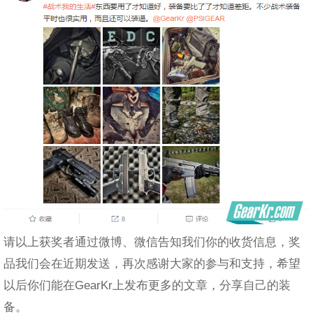
请以上获奖者通过微博、微信告知我们你的收货信息，奖
品我们会在近期发送，再次感谢大家的参与和支持，希望
以后你们能在GearKr上发布更多的文章，分享自己的装
备。