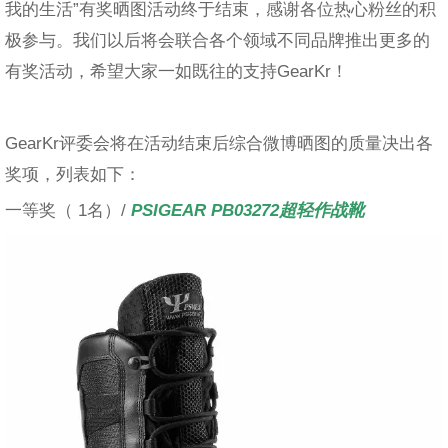
我的生活”有奖晒图活动终于结束，感谢各位热心粉丝的积
极参与。我们以后将会联合各个领域不同品牌推出更多的
有奖活动，希望大家一如既往的支持GearKr！
GearKr评委会将在活动结束后综合微博晒图的质量决出各
奖项，列表如下：
一等奖（ 1名）/
PSIGEAR PB03272超轻作战靴