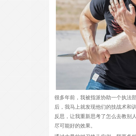
很多年前，我被指派协助一个执法
后，我马上就发现他们的技战术和
反思，让我重新思考了怎么去教别
尽可能好的效果。