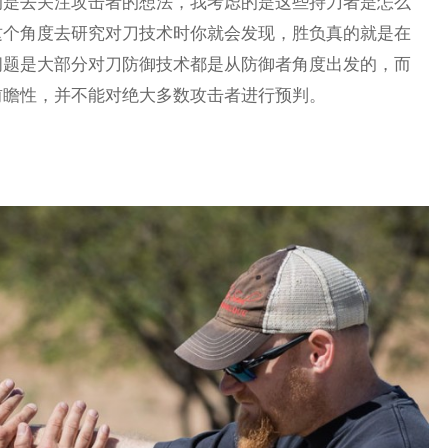
的是去关注攻击者的想法，我考虑的是这些持刀者是怎么
这个角度去研究对刀技术时你就会发现，胜负真的就是在
问题是大部分对刀防御技术都是从防御者角度出发的，而
前瞻性，并不能对绝大多数攻击者进行预判。