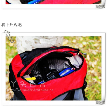
看下外观吧