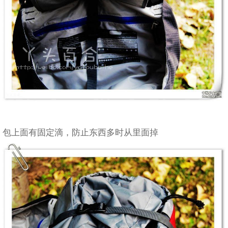
包上面有固定滴，防止东西多时从里面掉