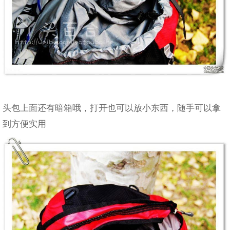
头包上面还有暗箱哦，打开也可以放小东西，随手可以拿
到方便实用