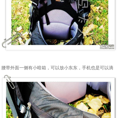
腰带外面一侧有小暗箱，可以放小东东，手机也是可以滴