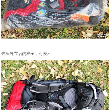
去掉外衣后的样子，可爱不