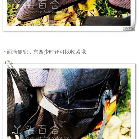
下面滴侧兜，东西少时还可以收紧哦