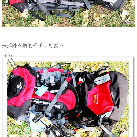
去掉外衣后的样子，可爱不