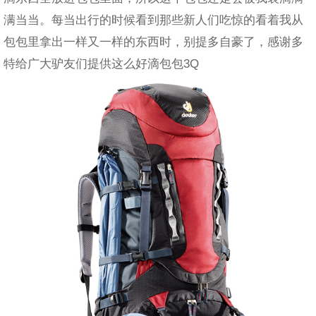
满当当。每当出行的时候看到那些新人们吃惊的看着我从
包包里拿出一样又一样的东西时，别提多自豪了，感谢多
特给广大驴友们提供这么好滴包包3Q