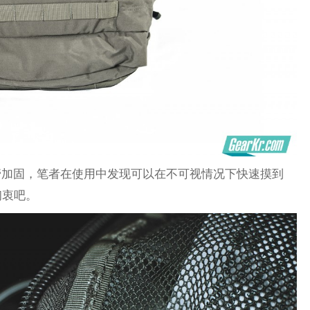
管加固，笔者在使用中发现可以在不可视情况下快速摸到
初衷吧。