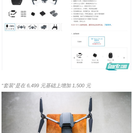
“套装”是在 6,499 元基础上增加 1,500 元