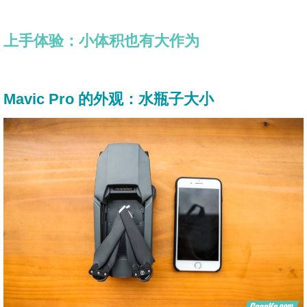
上手体验：小体积也有大作为
Mavic Pro 的外观：水瓶子大小