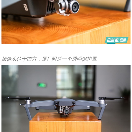
摄像头位于前方，原厂附送一个透明保护罩