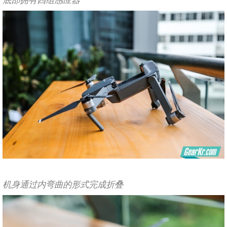
底部拥有四组感应器
机身通过内弯曲的形式完成折叠