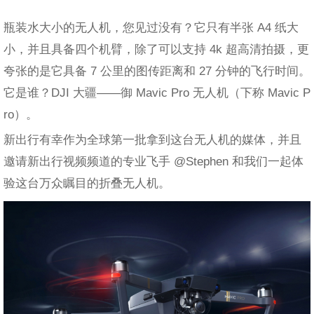
瓶装水大小的无人机，您见过没有？它只有半张 A4 纸大
小，并且具备四个机臂，除了可以支持 4k 超高清拍摄，更
夸张的是它具备 7 公里的图传距离和 27 分钟的飞行时间。
它是谁？DJI 大疆——御 Mavic Pro 无人机（下称 Mavic P
ro）。
新出行有幸作为全球第一批拿到这台无人机的媒体，并且
邀请新出行视频频道的专业飞手 @Stephen 和我们一起体
验这台万众瞩目的折叠无人机。