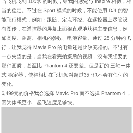
当飞机飞到 105米 的时候，给我的感觉与 Inspire 相似，相
当的稳定。不过在 Sport 模式的时候，不能使用 DJI 的智
能飞行模式，例如：跟随、定点环绕。在遥控器上尽管没
有图传，在遥控器的屏幕上面很直观地获得主要信息，例
如高度、距离、相机的参数、电池容量。通过 25 分钟的飞
行，让我觉得 Mavis Pro 的电量还是比较充裕的。不过有
一点失望的是，当我在看完拍摄后的视频，没有我想要的
那种画质，甚至比 Phantom 4 还要差。但是新的 三轴一体
式 稳定器，使得相机在飞机倾斜超过35 °也不会有任何的
变化。
6,499元的价格我会选择 Mavic Pro 而不选择 Phantom 4 ，
因为体积更小、起飞速度足够快。