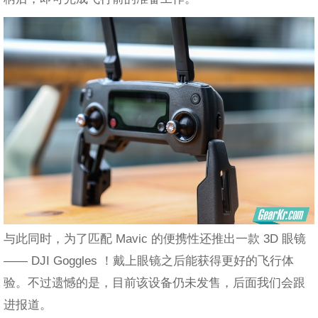
与此同时，为了匹配 Mavic 的便携性还推出一款 3D 眼镜
—— DJI Goggles ！戴上眼镜之后能获得更好的飞行体
验。不过遗憾的是，目前该设备仍未发售，后面我们会跟
进报道。