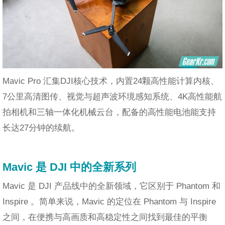
Mavic Pro 汇集DJI核心技术，内置24颗高性能计算内核、
7公里高清图传、视觉与超声波环境感知系统、4K高性能航
拍相机和三轴一体化机械云台，配备的高性能电池能支持
长达27分钟的续航。
Mavic 是 DJI 中的全新系列
Mavic 是 DJI 产品线中的全新领域，它区别于 Phantom 和
Inspire 。简单来说，Mavic 的定位在 Phantom 与 Inspire
之间，在便携与高画质和高稳定性之间找到最佳的平衡