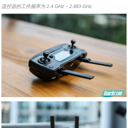
遥控器的工作频率为 2.4 GHz－2.483 GHz