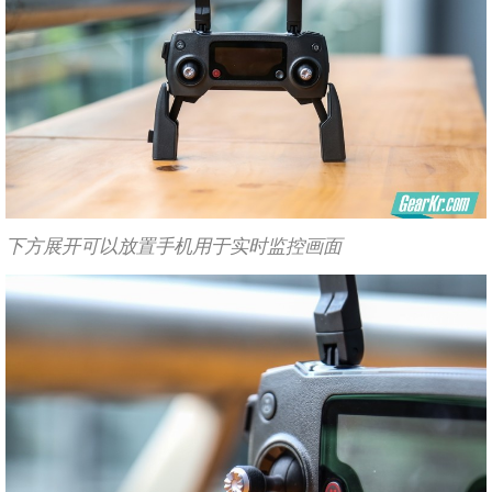
下方展开可以放置手机用于实时监控画面