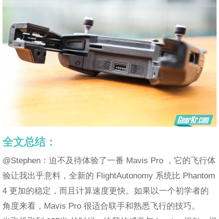
全文总结：
@Stephen：迫不及待体验了一番 Mavis Pro ，它的飞行体
验让我出乎意料，全新的 FlightAutonomy 系统比 Phantom
4 更加的稳定，而且计算速度更快。如果以一个初学者的
角度来看，Mavis Pro 很适合联手和熟悉飞行的技巧。