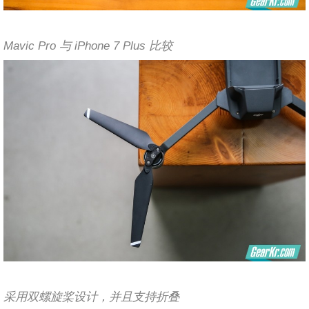
Mavic Pro 与 iPhone 7 Plus 比较
采用双螺旋桨设计，并且支持折叠