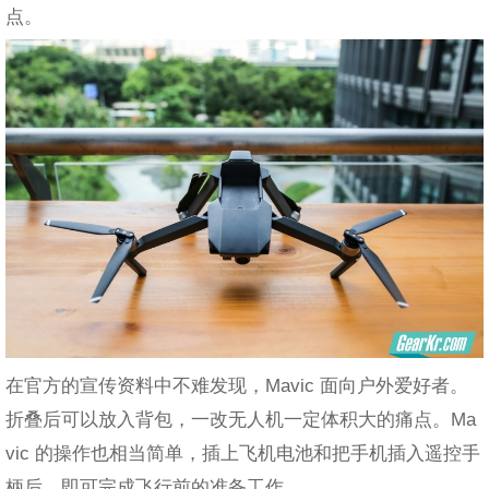
点。
在官方的宣传资料中不难发现，Mavic 面向户外爱好者。
折叠后可以放入背包，一改无人机一定体积大的痛点。Ma
vic 的操作也相当简单，插上飞机电池和把手机插入遥控手
柄后，即可完成飞行前的准备工作。