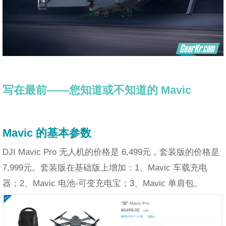
写在最前——您知道或不知道的 Mavic
Mavic 的基本参数
DJI Mavic Pro 无人机的价格是 6,499元，套装版的价格是
7,999元。套装版在基础版上增加：1、Mavic 车载充电
器；2、Mavic 电池-可变充电宝；3、Mavic 单肩包。