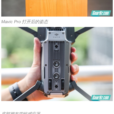
Mavic Pro 打开后的姿态