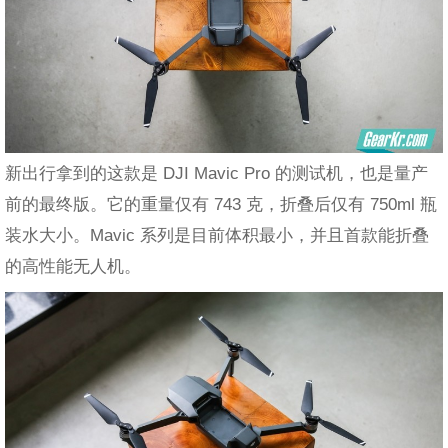
新出行拿到的这款是 DJI Mavic Pro 的测试机，也是量产
前的最终版。它的重量仅有 743 克，折叠后仅有 750ml 瓶
装水大小。Mavic 系列是目前体积最小，并且首款能折叠
的高性能无人机。