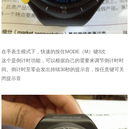
在手表主模式下，快速的按住MODE（M）键3次
这个是倒计时功能，可以根据自己的需要来调节倒计时时
间。倒计时至零会发出持续30秒的提示音，按任意键可关
闭提示音