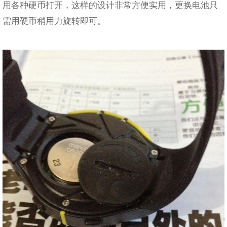
用各种硬币打开，这样的设计非常方便实用，更换电池只
需用硬币稍用力旋转即可。