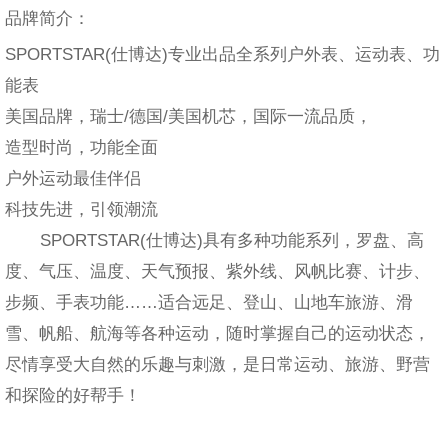
品牌简介：
SPORTSTAR(仕博达)专业出品全系列户外表、运动表、功
能表
美国品牌，瑞士/德国/美国机芯，国际一流品质，
造型时尚，功能全面
户外运动最佳伴侣
科技先进，引领潮流
SPORTSTAR(仕博达)具有多种功能系列，罗盘、高
度、气压、温度、天气预报、紫外线、风帆比赛、计步、
步频、手表功能……适合远足、登山、山地车旅游、滑
雪、帆船、航海等各种运动，随时掌握自己的运动状态，
尽情享受大自然的乐趣与刺激，是日常运动、旅游、野营
和探险的好帮手！