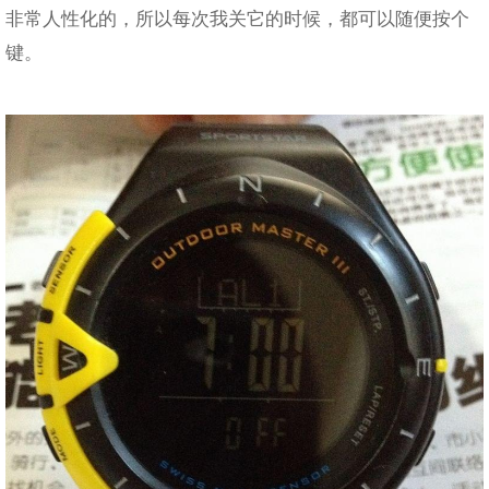
非常人性化的，所以每次我关它的时候，都可以随便按个
键。