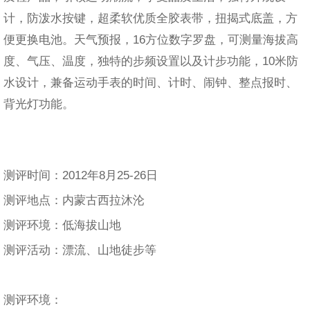
计，防泼水按键，超柔软优质全胶表带，扭揭式底盖，方
便更换电池。天气预报，16方位数字罗盘，可测量海拔高
度、气压、温度，独特的步频设置以及计步功能，10米防
水设计，兼备运动手表的时间、计时、闹钟、整点报时、
背光灯功能。
测评时间：2012年8月25-26日
测评地点：内蒙古西拉沐沦
测评环境：低海拔山地
测评活动：漂流、山地徒步等
测评环境：