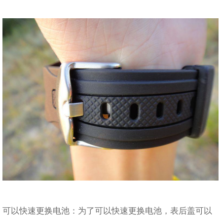
可以快速更换电池：为了可以快速更换电池，表后盖可以