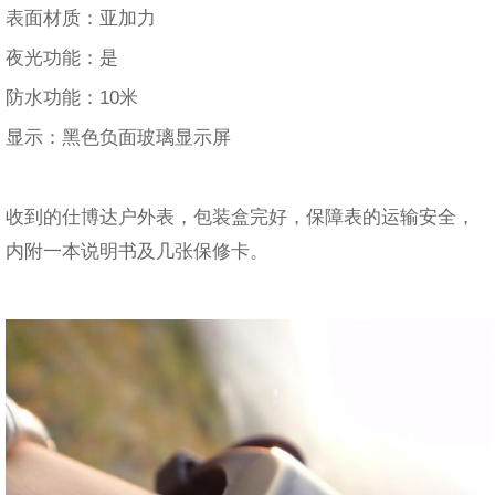
表面材质：亚加力
夜光功能：是
防水功能：10米
显示：黑色负面玻璃显示屏
收到的仕博达户外表，包装盒完好，保障表的运输安全，
内附一本说明书及几张保修卡。