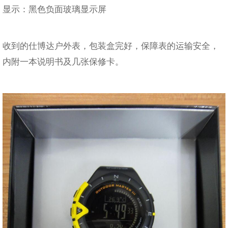
显示：黑色负面玻璃显示屏
收到的仕博达户外表，包装盒完好，保障表的运输安全，
内附一本说明书及几张保修卡。