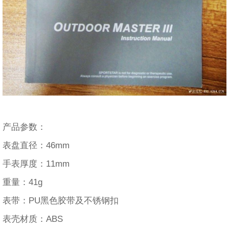
产品参数：
表盘直径：46mm
手表厚度：11mm
重量：41g
表带：PU黑色胶带及不锈钢扣
表壳材质：ABS