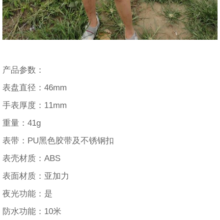
产品参数：
表盘直径：46mm
手表厚度：11mm
重量：41g
表带：PU黑色胶带及不锈钢扣
表壳材质：ABS
表面材质：亚加力
夜光功能：是
防水功能：10米