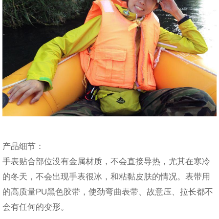
产品细节：
手表贴合部位没有金属材质，不会直接导热，尤其在寒冷
的冬天，不会出现手表很冰，和粘黏皮肤的情况。表带用
的高质量PU黑色胶带，使劲弯曲表带、故意压、拉长都不
会有任何的变形。