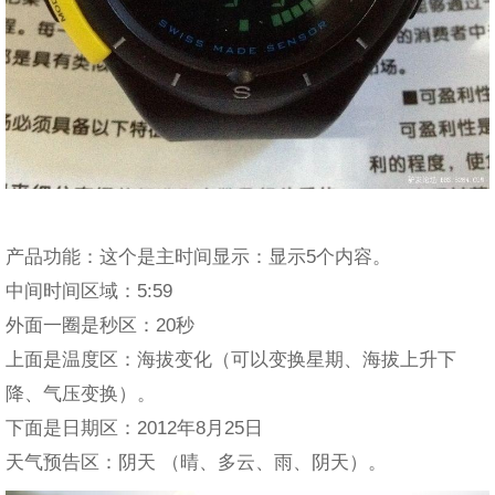
产品功能：这个是主时间显示：显示5个内容。
中间时间区域：5:59
外面一圈是秒区：20秒
上面是温度区：海拔变化（可以变换星期、海拔上升下
降、气压变换）。
下面是日期区：2012年8月25日
天气预告区：阴天 （晴、多云、雨、阴天）。