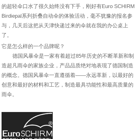
的超轻伞口水了很久始终没有下手，刚好有Euro SCHIRM
Birdiepal系列折叠自动伞的体验活动，毫不犹豫的报名参
与，几天后这把从天津快递过来的伞就在我的办公桌上
了。
它是怎么样的一个品牌呢？
德国风暴伞是一家有着超过85年历史的不断革新和制
造超凡雨伞的家族企业，产品品质绝对地表现了德国制造
的概念。德国风暴伞一直遵循着——永远革新，以最好的
创意和最好的材料和工艺，制造最具功能性和最高质量的
雨伞。