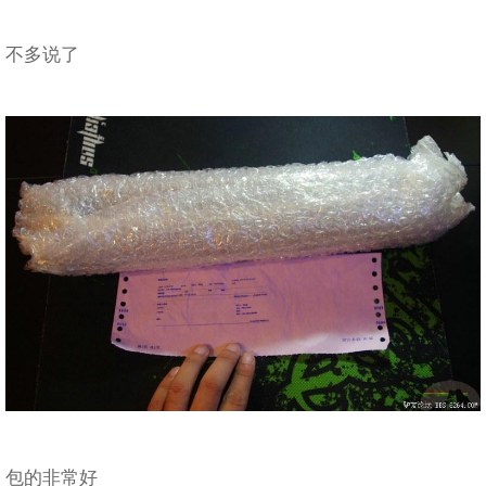
不多说了
包的非常好