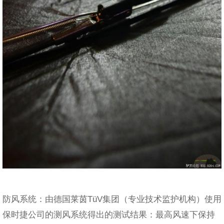
防风系统：由德国莱茵TüV集团（专业技术监护机构）使用
保时捷公司的测风系统得出的测试结果：最高风速下保持