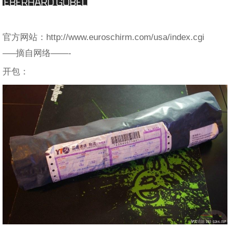
官方网站：http://www.euroschirm.com/usa/index.cgi
—–摘自网络——-
开包：