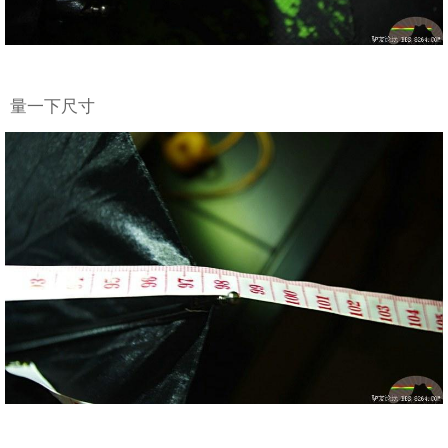
量一下尺寸