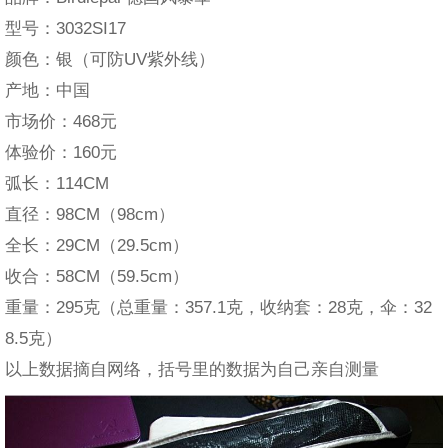
型号：3032SI17
颜色：银（可防UV紫外线）
产地：中国
市场价：468元
体验价：160元
弧长：114CM
直径：98CM（98cm）
全长：29CM（29.5cm）
收合：58CM（59.5cm）
重量：295克（总重量：357.1克，收纳套：28克，伞：32
8.5克）
以上数据摘自网络，括号里的数据为自己亲自测量