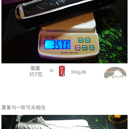
重量与一听可乐相当