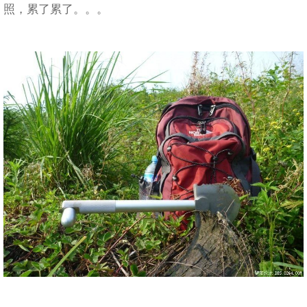
照，累了累了。。。