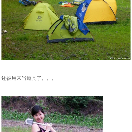
还被用来当道具了。。。