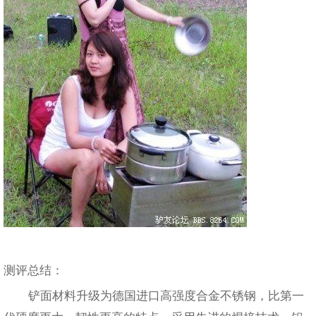
测评总结：
铲面材料升级为德国进口高强度合金不锈钢，比第一